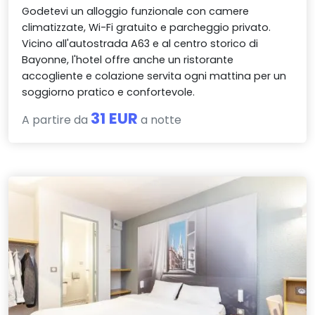
Godetevi un alloggio funzionale con camere
climatizzate, Wi-Fi gratuito e parcheggio privato.
Vicino all'autostrada A63 e al centro storico di
Bayonne, l'hotel offre anche un ristorante
accogliente e colazione servita ogni mattina per un
soggiorno pratico e confortevole.
31 EUR
A partire da
a notte