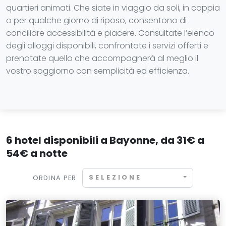
quartieri animati. Che siate in viaggio da soli, in coppia
o per qualche giorno di riposo, consentono di
conciliare accessibilità e piacere. Consultate l’elenco
degli alloggi disponibili, confrontate i servizi offerti e
prenotate quello che accompagnerà al meglio il
vostro soggiorno con semplicità ed efficienza.
6 hotel disponibili a Bayonne, da 31€ a
54€ a notte
SELEZIONE
ORDINA PER