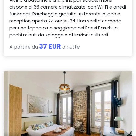
Vicino a Bayonne e alle principali strade, l'hotel
dispone di 66 camere climatizzate, con Wi-Fi e arredi
funzionali. Parcheggio gratuito, ristorante in loco e
reception aperta 24 ore su 24. Una scelta comoda
per una tappa o un soggiorno nei Paesi Baschi, a
pochi minuti da spiagge e attrazioni culturali.
37 EUR
A partire da
a notte