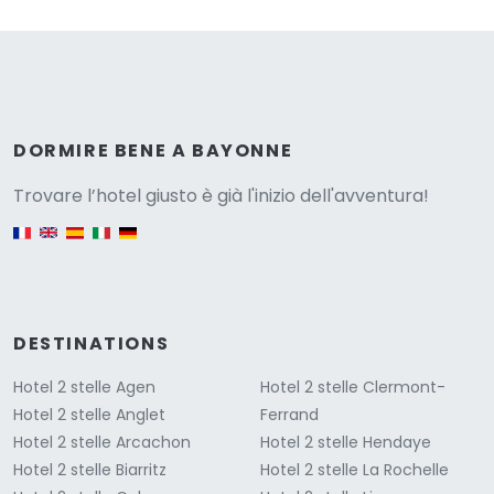
Versione
DORMIRE BENE A BAYONNE
Trovare l’hotel giusto è già l'inizio dell'avventura!
English version
DESTINATIONS
Hotel 2 stelle Agen
Hotel 2 stelle Clermont-
Hotel 2 stelle Anglet
Ferrand
Hotel 2 stelle Arcachon
Hotel 2 stelle Hendaye
Hotel 2 stelle Biarritz
Hotel 2 stelle La Rochelle