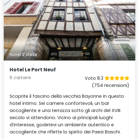
Hotel 2 stelle
Hotel Le Port Neuf
6 camere
Voto 8.3
(754 recensioni)
Scoprite il fascino della vecchia Bayonne in questo
hotel intimo. Sei camere confortevoli, un bar
accogliente e una terrazza sotto gli archi del XVIII
secolo vi attendono. Vicino ai principali luoghi
d’interesse, godetevi un ambiente autentico e
accogliente che riflette lo spirito dei Paesi Baschi.