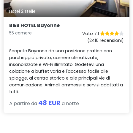
Hotel 2 stelle
B&B HOTEL Bayonne
55 camere
Voto 7.1
(2416 recensioni)
Scoprite Bayonne da una posizione pratica con
parcheggio privato, camere climatizzate,
insonorizzate e Wi-Fi illimitato. Godetevi una
colazione a buffet varia e l'accesso facile alle
spiagge, al centro storico e alle principali vie di
comunicazione. Animali ammessi e servizi adattati a
tutti.
48 EUR
A partire da
a notte