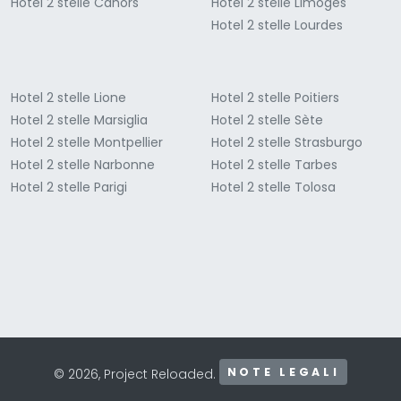
Hotel 2 stelle Cahors
Hotel 2 stelle Limoges
Hotel 2 stelle Lourdes
Hotel 2 stelle Lione
Hotel 2 stelle Poitiers
Hotel 2 stelle Marsiglia
Hotel 2 stelle Sète
Hotel 2 stelle Montpellier
Hotel 2 stelle Strasburgo
Hotel 2 stelle Narbonne
Hotel 2 stelle Tarbes
Hotel 2 stelle Parigi
Hotel 2 stelle Tolosa
NOTE LEGALI
© 2026, Project Reloaded.