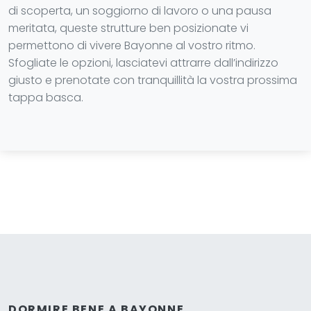
di scoperta, un soggiorno di lavoro o una pausa
meritata, queste strutture ben posizionate vi
permettono di vivere Bayonne al vostro ritmo.
Sfogliate le opzioni, lasciatevi attrarre dall’indirizzo
giusto e prenotate con tranquillità la vostra prossima
tappa basca.
DORMIRE BENE A BAYONNE