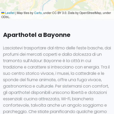
Leaflet
|
Map tiles by
Carto
, under CC BY 3.0. Data by OpenStreetMap, under
ODbL.
Aparthotel a Bayonne
Lasciatevi trasportare dal ritmo delle feste basche, dai
profumi dei mercati coperti e dalla dolcezza di un
tramonto sull’Adour: Bayonne è la città in cui
tradizione e carattere si intrecciano con energia. Tra il
suo centro storico vivace, i musei, la cattedrale e le
sponde del fiume animate, offre una fuga vivace,
gastronomica e culturale. Per sistemarsi con comfort,
gli aparthotel disponibili uniscono libertà e dotazioni
essenziali: cucina attrezzata, Wi-Fi, biancheria
confortevole, talvolta anche un angolo soggiorno e
parcheggio. Che stiate pianificando qualche giorno