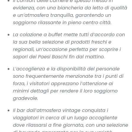
Il comfort delle camere è spesso messo in
evidenza, con una biancheria da letto di qualità
e un’atmosfera tranquilla, garantendo un
soggiorno rilassante in pieno centro città.
La colazione a buffet mette tutti d’accordo con
la sua bella selezione di prodotti freschi e
regionali, un’occasione perfetta per scoprire i
sapori dei Paesi Baschi fin dal mattino.
L’accoglienza e la disponibilità del personale
sono frequentemente menzionate tra i punti di
forza, i visitatori apprezzano l’attenzione ai
minimi dettagli per rendere il loro soggiorno
gradevole.
Il bar dall’atmosfera vintage conquista i
viaggiatori in cerca di un luogo accogliente
dove rilassarsi a fine giornata, con una selezione