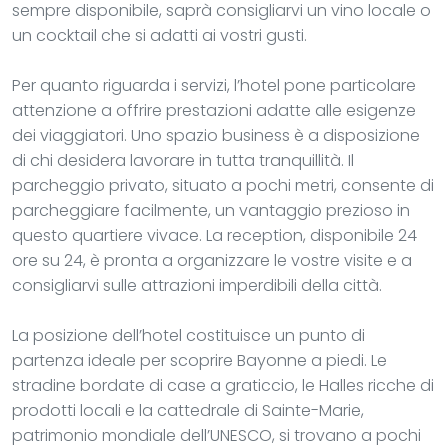
sempre disponibile, saprà consigliarvi un vino locale o
un cocktail che si adatti ai vostri gusti.
Per quanto riguarda i servizi, l’hotel pone particolare
attenzione a offrire prestazioni adatte alle esigenze
dei viaggiatori. Uno spazio business è a disposizione
di chi desidera lavorare in tutta tranquillità. Il
parcheggio privato, situato a pochi metri, consente di
parcheggiare facilmente, un vantaggio prezioso in
questo quartiere vivace. La reception, disponibile 24
ore su 24, è pronta a organizzare le vostre visite e a
consigliarvi sulle attrazioni imperdibili della città.
La posizione dell’hotel costituisce un punto di
partenza ideale per scoprire Bayonne a piedi. Le
stradine bordate di case a graticcio, le Halles ricche di
prodotti locali e la cattedrale di Sainte-Marie,
patrimonio mondiale dell’UNESCO, si trovano a pochi