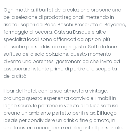
Ogni mattina, il buffet della colazione propone una
bella selezione di prodotti regionali, mettendo in
risalto i sapori dei Paesi Baschi. Prosciutto di Bayonne,
formaggio di pecora, Gâteau Basque e altre
specialità locali sono affiancati da opzioni più
classiche per soddisfare ogni gusto. Sotto la luce
soffusa della sala colazione, questo momento
diventa una parentesi gastronomica che invita ad
assaporare l’istante prima di partire alla scoperta
della città.
Il bar dell’hotel, con la sua atmosfera vintage,
prolunga questa esperienza conviviale. I mobili in
legno scuro, le poltrone in velluto e la luce soffusa
creano un ambiente perfetto per il relax. È il luogo
ideale per condividere un drink a fine giornata, in
un’atmosfera accogliente ed elegante. Il personale,