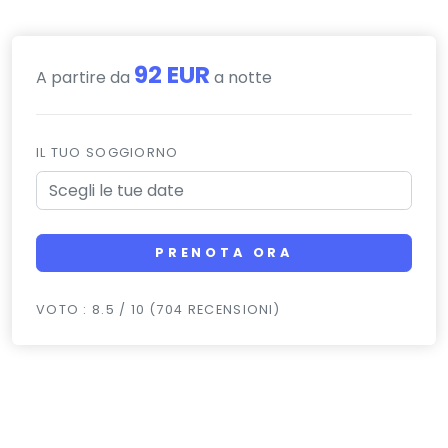
92 EUR
A partire da
a notte
IL TUO SOGGIORNO
PRENOTA ORA
VOTO : 8.5 / 10 (704 RECENSIONI)