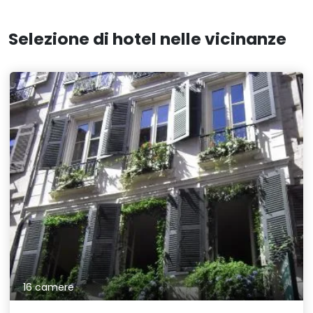
Selezione di hotel nelle vicinanze
16 camere