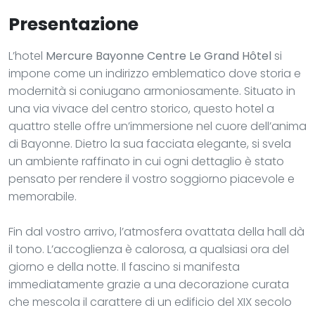
Presentazione
L’hotel
Mercure Bayonne Centre Le Grand Hôtel
si
impone come un indirizzo emblematico dove storia e
modernità si coniugano armoniosamente. Situato in
una via vivace del centro storico, questo hotel a
quattro stelle offre un’immersione nel cuore dell’anima
di Bayonne. Dietro la sua facciata elegante, si svela
un ambiente raffinato in cui ogni dettaglio è stato
pensato per rendere il vostro soggiorno piacevole e
memorabile.
Fin dal vostro arrivo, l’atmosfera ovattata della hall dà
il tono. L’accoglienza è calorosa, a qualsiasi ora del
giorno e della notte. Il fascino si manifesta
immediatamente grazie a una decorazione curata
che mescola il carattere di un edificio del XIX secolo