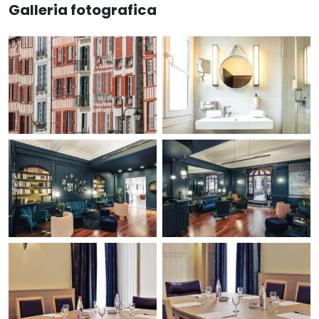
Galleria fotografica