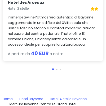
Hotel des Arceaux
Hotel 2 stelle
Immergetevi nell’atmosfera autentica di Bayonne
soggiornando in un edificio del XVIII secolo che
unisce fascino storico e comfort moderno. Situato
nel cuore del centro pedonale, l’hotel offre 13
camere uniche, un’accoglienza calorosa e un
accesso ideale per scoprire la cultura basca.
40 EUR
A partire da
a notte
Home
Hotel Bayonne
Hotel 4 stelle Bayonne
Mercure Bayonne Centre Le Grand Hôtel