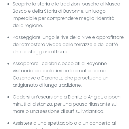
Scoprire la storia e le tradizioni basche al Museo
Basco e della Storia di Bayonne, un luogo
imperdibile per comprendere meglio l’identità
della regione.
Passeggiare lungo le rive della Nive e approfittare
dell’atmosfera vivace delle terrazze e dei caffè
che costeggiano il fiume.
Assaporare i celebri cioccolati di Bayonne
visitando cioccolatieri emblematici come
Cazenave o Daranatz, che perpetuano un
artigianato di lunga tradizione.
Godersi un’escursione a Biarritz o Anglet, a pochi
minuti di distanza, per una pausa rilassante sul
mare o una sessione di surf sull’Atlantico.
Assistere a uno spettacolo o a un concerto al