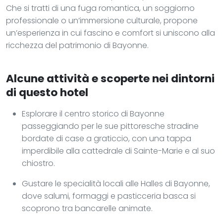
Che si tratti di una fuga romantica, un soggiorno
professionale o un’immersione culturale, propone
un’esperienza in cui fascino e comfort si uniscono alla
ricchezza del patrimonio di Bayonne.
Alcune attività e scoperte nei dintorni
di questo hotel
Esplorare il centro storico di Bayonne
passeggiando per le sue pittoresche stradine
bordate di case a graticcio, con una tappa
imperdibile alla cattedrale di Sainte-Marie e al suo
chiostro.
Gustare le specialità locali alle Halles di Bayonne,
dove salumi, formaggi e pasticceria basca si
scoprono tra bancarelle animate.