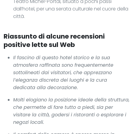
Teatro Michel-Portal, situato a pochi passi
dall’hotel, per una serata culturale nel cuore della
città.
Riassunto di alcune recensioni
positive lette sul Web
Il fascino di questo hotel storico e la sua
atmosfera raffinata sono frequentemente
sottolineati dai visitatori, che apprezzano
l’eleganza discreta dei luoghi e la cura
dedicata alla decorazione.
Molti elogiano la posizione ideale della struttura,
che permette di fare tutto a piedi, sia per
visitare la città, godersi i ristoranti o esplorare i
negozi locali.