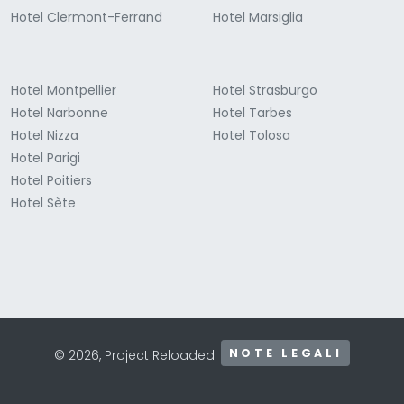
Hotel Clermont-Ferrand
Hotel Marsiglia
Hotel Montpellier
Hotel Strasburgo
Hotel Narbonne
Hotel Tarbes
Hotel Nizza
Hotel Tolosa
Hotel Parigi
Hotel Poitiers
Hotel Sète
NOTE LEGALI
© 2026, Project Reloaded.