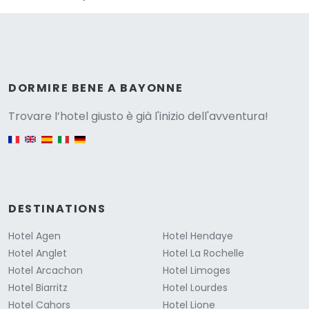
Versione
DORMIRE BENE A BAYONNE
Trovare l’hotel giusto è già l'inizio dell'avventura!
English version
DESTINATIONS
Hotel Agen
Hotel Hendaye
Hotel Anglet
Hotel La Rochelle
Hotel Arcachon
Hotel Limoges
Hotel Biarritz
Hotel Lourdes
Hotel Cahors
Hotel Lione