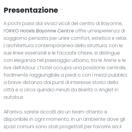
Presentazione
A pochi passi dai vivaci vicoli del centro di Bayonne,
l’
OKKO Hotels Bayonne Centre
offre un’esperienza di
soggiorno pensata per unire comfort, estetica e relax.
L’architettura contemporanea della struttura, con le
sue linee essenziali e le facciate chiare, si distingue
con eleganza nel paesaggio urbano, tra le Arene e le
rive dell’Adour. L’hotel occupa una posizione centrale,
facilmente raggiungibile a piedi o con i mezzi pubblici,
a breve distanza dai punti di interesse storici della
città e a circa quindici minuti da Biarritz o Anglet in
autobus.
All’arrivo, sarete accolti da un team attento e
disponibile in ogni momento, in un ambiente dove gli
spazi comuni sono stati progettati per favorire sia il