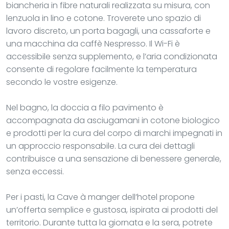
biancheria in fibre naturali realizzata su misura, con
lenzuola in lino e cotone. Troverete uno spazio di
lavoro discreto, un porta bagagli, una cassaforte e
una macchina da caffè Nespresso. Il Wi-Fi è
accessibile senza supplemento, e l’aria condizionata
consente di regolare facilmente la temperatura
secondo le vostre esigenze.
Nel bagno, la doccia a filo pavimento è
accompagnata da asciugamani in cotone biologico
e prodotti per la cura del corpo di marchi impegnati in
un approccio responsabile. La cura dei dettagli
contribuisce a una sensazione di benessere generale,
senza eccessi.
Per i pasti, la Cave à manger dell’hotel propone
un’offerta semplice e gustosa, ispirata ai prodotti del
territorio. Durante tutta la giornata e la sera, potrete