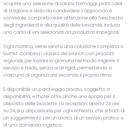
scoprire una selezione di salumi, formaggi, piatti caldi
di stagione e dolci da condividere. L’approccio è
conviviale, con particolare attenzione alla freschezza
degli ingredienti e alla qualità delle bevande, inclusa
una carta di vini selezionati da produttori impegnati.
Ogni mattina, viene servita una colazione completa a
buffet. Combina i classici del brunch con prodotti
regionali, per iniziare la giornata nel modo migliore. Il
servizio è fluido, senza orari rigidi, permettendo a
ciascuno di organizzarsi secondo il proprio ritmo.
È disponibile un parcheggio privato, soggetto a
disponibilità, e l’hotel offre anche uno spazio per il
deposito delle biciclette. La reception, aperta 24 ore
su 24, è a disposizione per ogni richiesta, che si tratti di
un suggerimento per un’uscita, di un servizio pratico o
di una domanda logistica.