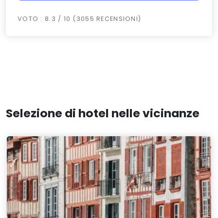
VOTO : 8.3 / 10 (3055 RECENSIONI)
Selezione di hotel nelle vicinanze