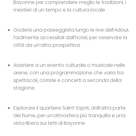
Bayonne per comprendere meglio le tradizioni, i
mestieri di un tempo e la cultura locale
Godersi una passeggiata lungo le rive dell’Adour,
facilmente accessibili dall’hotel, per osservare la
città da un’altra prospettiva
Assistere a un evento culturale o musicale nelle
arene, con una programmazione che varia tra
spettacoli, corride e concerti a seconda della
stagione
Esplorare il quartiere Saint-Esprit, dall’altra parte
del fiume, per un’atmosfera più tranquilla e una
vista libera sui tetti di Bayonne