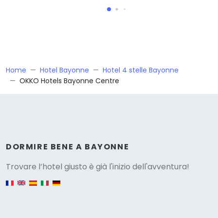
Home
Hotel Bayonne
Hotel 4 stelle Bayonne
OKKO Hotels Bayonne Centre
Versione
DORMIRE BENE A BAYONNE
Trovare l’hotel giusto è già l'inizio dell'avventura!
English version