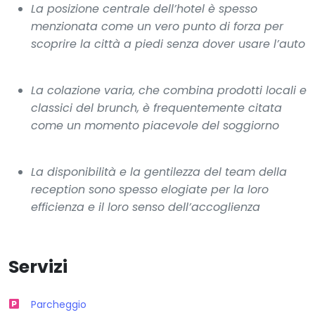
La posizione centrale dell’hotel è spesso
menzionata come un vero punto di forza per
scoprire la città a piedi senza dover usare l’auto
La colazione varia, che combina prodotti locali e
classici del brunch, è frequentemente citata
come un momento piacevole del soggiorno
La disponibilità e la gentilezza del team della
reception sono spesso elogiate per la loro
efficienza e il loro senso dell’accoglienza
Servizi
Parcheggio