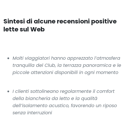
Sintesi di alcune recensioni positive
lette sul Web
Molti viaggiatori hanno apprezzato l’atmosfera
tranquilla del Club, la terrazza panoramica e le
piccole attenzioni disponibili in ogni momento
I clienti sottolineano regolarmente il comfort
della biancheria da letto e la qualità
dell’isolamento acustico, favorendo un riposo
senza interruzioni