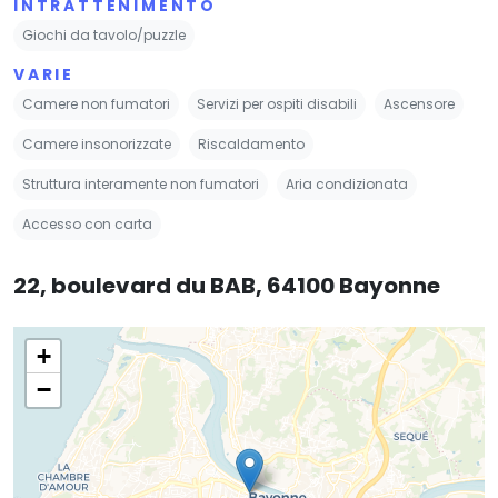
INTRATTENIMENTO
Giochi da tavolo/puzzle
VARIE
Camere non fumatori
Servizi per ospiti disabili
Ascensore
Camere insonorizzate
Riscaldamento
Struttura interamente non fumatori
Aria condizionata
Accesso con carta
22, boulevard du BAB, 64100 Bayonne
+
−