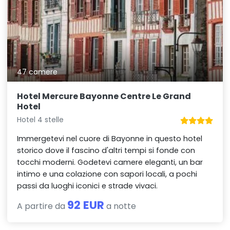
47 camere
Hotel Mercure Bayonne Centre Le Grand
Hotel
Hotel 4 stelle
Immergetevi nel cuore di Bayonne in questo hotel
storico dove il fascino d'altri tempi si fonde con
tocchi moderni. Godetevi camere eleganti, un bar
intimo e una colazione con sapori locali, a pochi
passi da luoghi iconici e strade vivaci.
92 EUR
A partire da
a notte