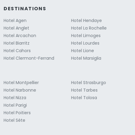
DESTINATIONS
Hotel Agen
Hotel Hendaye
Hotel Anglet
Hotel La Rochelle
Hotel Arcachon
Hotel Limoges
Hotel Biarritz
Hotel Lourdes
Hotel Cahors
Hotel Lione
Hotel Clermont-Ferrand
Hotel Marsiglia
Hotel Montpellier
Hotel Strasburgo
Hotel Narbonne
Hotel Tarbes
Hotel Nizza
Hotel Tolosa
Hotel Parigi
Hotel Poitiers
Hotel Sète