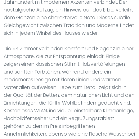
Jahrhundert mit modernen Akzenten verbindet. Der
nostalgische Aufzug, ein Hinweis auf das Erbe, verleiht
dem Ganzen eine charaktervolle Note. Dieses subtile
Gleichgewicht zwischen Tradition und Moderne findet
sich in jedem Winkel des Hauses wieder.
Die 54 Zimmer verbinden Komfort und Eleganz in einer
Atmosphäre, die zur Entspannung einlädt. Einige
zeigen einen klassischen Stil mit Holzvertäfelungen
und sanften Farbtönen, während andere ein
moderneres Design mit klaren Linien und warmen
Materialien aufweisen. Liebe zum Detail zeigt sich in
der Qualität der Betten, dem natürlichen Licht und den
Einrichtungen, die für Ihr Wohlbefinden gedacht sind.
Kostenloses WLAN, individuell einstellbare Klimaanlage,
Flachbildfernseher und ein Begrüßungstablett
gehören zu den im Preis inbegriffenen
Annehmlichkeiten, ebenso wie eine Flasche Wasser bei