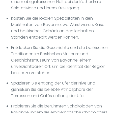
einem obligatorischen Halt bei der Kathedrale
Sainte-Marie und ihrem Kreuzgang.
Kosten Sie die lokalen Spezialitäten in den
Markthallen von Bayonne, wo Wurstwaren, Käse
und baskisches Gebäck an den lebhaften
Ständen entdeckt werden können.
Entdecken Sie die Geschichte und die baskischen
Traditionen im Baskischen Museum und
Geschichtsmuseum von Bayonne, einem
unverzichtbaren Ort, um die Identität der Region
besser zu verstehen.
Spazieren Sie entlang der Ufer der Nive und
genießen Sie die belebte Atmosphäre der
Terrassen und Cafés entlang der Ufer.
Probieren Sie die berühmten Schokoladen von
Bayonne, indem Sie emblematische Chocolatiers