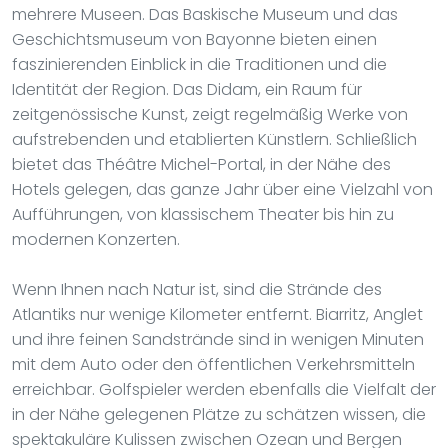
mehrere Museen. Das Baskische Museum und das
Geschichtsmuseum von Bayonne bieten einen
faszinierenden Einblick in die Traditionen und die
Identität der Region. Das Didam, ein Raum für
zeitgenössische Kunst, zeigt regelmäßig Werke von
aufstrebenden und etablierten Künstlern. Schließlich
bietet das Théâtre Michel-Portal, in der Nähe des
Hotels gelegen, das ganze Jahr über eine Vielzahl von
Aufführungen, von klassischem Theater bis hin zu
modernen Konzerten.
Wenn Ihnen nach Natur ist, sind die Strände des
Atlantiks nur wenige Kilometer entfernt. Biarritz, Anglet
und ihre feinen Sandstrände sind in wenigen Minuten
mit dem Auto oder den öffentlichen Verkehrsmitteln
erreichbar. Golfspieler werden ebenfalls die Vielfalt der
in der Nähe gelegenen Plätze zu schätzen wissen, die
spektakuläre Kulissen zwischen Ozean und Bergen