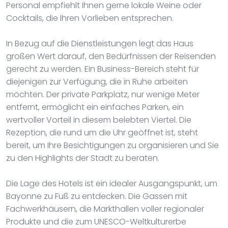
Personal empfiehlt Ihnen gerne lokale Weine oder
Cocktails, die Ihren Vorlieben entsprechen.
In Bezug auf die Dienstleistungen legt das Haus
großen Wert darauf, den Bedürfnissen der Reisenden
gerecht zu werden. Ein Business-Bereich steht für
diejenigen zur Verfügung, die in Ruhe arbeiten
möchten. Der private Parkplatz, nur wenige Meter
entfernt, ermöglicht ein einfaches Parken, ein
wertvoller Vorteil in diesem belebten Viertel. Die
Rezeption, die rund um die Uhr geöffnet ist, steht
bereit, um Ihre Besichtigungen zu organisieren und Sie
zu den Highlights der Stadt zu beraten.
Die Lage des Hotels ist ein idealer Ausgangspunkt, um
Bayonne zu Fuß zu entdecken. Die Gassen mit
Fachwerkhäusern, die Markthallen voller regionaler
Produkte und die zum UNESCO-Weltkulturerbe