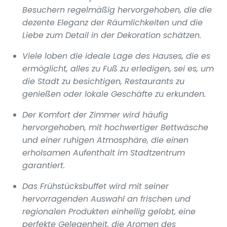
Besuchern regelmäßig hervorgehoben, die die
dezente Eleganz der Räumlichkeiten und die
Liebe zum Detail in der Dekoration schätzen.
Viele loben die ideale Lage des Hauses, die es
ermöglicht, alles zu Fuß zu erledigen, sei es, um
die Stadt zu besichtigen, Restaurants zu
genießen oder lokale Geschäfte zu erkunden.
Der Komfort der Zimmer wird häufig
hervorgehoben, mit hochwertiger Bettwäsche
und einer ruhigen Atmosphäre, die einen
erholsamen Aufenthalt im Stadtzentrum
garantiert.
Das Frühstücksbuffet wird mit seiner
hervorragenden Auswahl an frischen und
regionalen Produkten einhellig gelobt, eine
perfekte Gelegenheit, die Aromen des