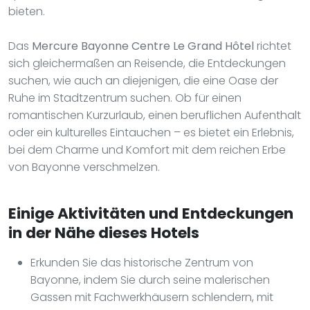
bieten.
Das
Mercure Bayonne Centre Le Grand Hôtel
richtet
sich gleichermaßen an Reisende, die Entdeckungen
suchen, wie auch an diejenigen, die eine Oase der
Ruhe im Stadtzentrum suchen. Ob für einen
romantischen Kurzurlaub, einen beruflichen Aufenthalt
oder ein kulturelles Eintauchen – es bietet ein Erlebnis,
bei dem Charme und Komfort mit dem reichen Erbe
von Bayonne verschmelzen.
Einige Aktivitäten und Entdeckungen
in der Nähe dieses Hotels
Erkunden Sie das historische Zentrum von
Bayonne, indem Sie durch seine malerischen
Gassen mit Fachwerkhäusern schlendern, mit