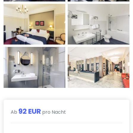
92 EUR
Ab
pro Nacht