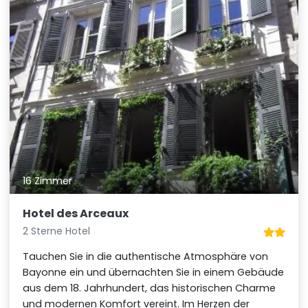
16 Zimmer
Hotel des Arceaux
2 Sterne Hotel
Tauchen Sie in die authentische Atmosphäre von
Bayonne ein und übernachten Sie in einem Gebäude
aus dem 18. Jahrhundert, das historischen Charme
und modernen Komfort vereint. Im Herzen der