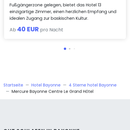
Fußgängerzone gelegen, bietet das Hotel 13
einzigartige Zimmer, einen herzlichen Empfang und
idealen Zugang zur baskischen Kultur.
40 EUR
Ab
pro Nacht
Startseite
Hotel Bayonne
4 Sterne hotel Bayonne
Mercure Bayonne Centre Le Grand Hôtel