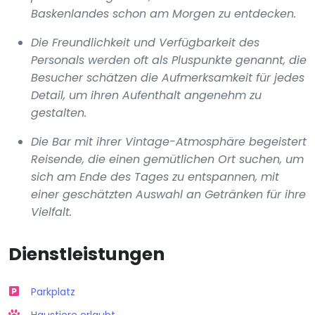
Baskenlandes schon am Morgen zu entdecken.
Die Freundlichkeit und Verfügbarkeit des
Personals werden oft als Pluspunkte genannt, die
Besucher schätzen die Aufmerksamkeit für jedes
Detail, um ihren Aufenthalt angenehm zu
gestalten.
Die Bar mit ihrer Vintage-Atmosphäre begeistert
Reisende, die einen gemütlichen Ort suchen, um
sich am Ende des Tages zu entspannen, mit
einer geschätzten Auswahl an Getränken für ihre
Vielfalt.
Dienstleistungen
Parkplatz
Haustiere erlaubt