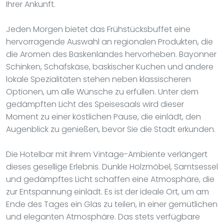
Ihrer Ankunft.
Jeden Morgen bietet das Frühstücksbuffet eine
hervorragende Auswahl an regionalen Produkten, die
die Aromen des Baskenlandes hervorheben. Bayonner
Schinken, Schafskäse, baskischer Kuchen und andere
lokale Spezialitäten stehen neben klassischeren
Optionen, um alle Wünsche zu erfüllen. Unter dem
gedämpften Licht des Speisesaals wird dieser
Moment zu einer köstlichen Pause, die einlädt, den
Augenblick zu genießen, bevor Sie die Stadt erkunden.
Die Hotelbar mit ihrem Vintage-Ambiente verlängert
dieses gesellige Erlebnis. Dunkle Holzmöbel, Samtsessel
und gedämpftes Licht schaffen eine Atmosphäre, die
zur Entspannung einlädt. Es ist der ideale Ort, um am
Ende des Tages ein Glas zu teilen, in einer gemütlichen
und eleganten Atmosphäre. Das stets verfügbare