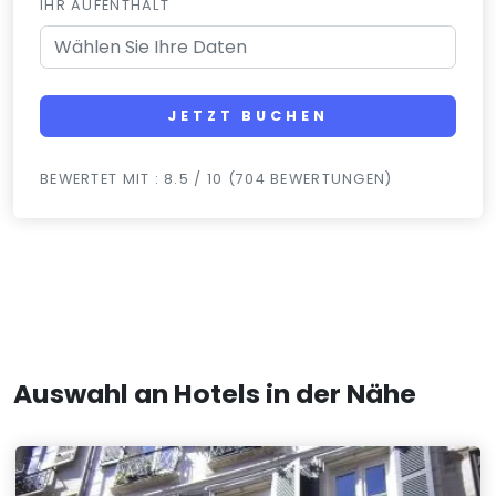
IHR AUFENTHALT
JETZT BUCHEN
BEWERTET MIT : 8.5 / 10 (704 BEWERTUNGEN)
Auswahl an Hotels in der Nähe