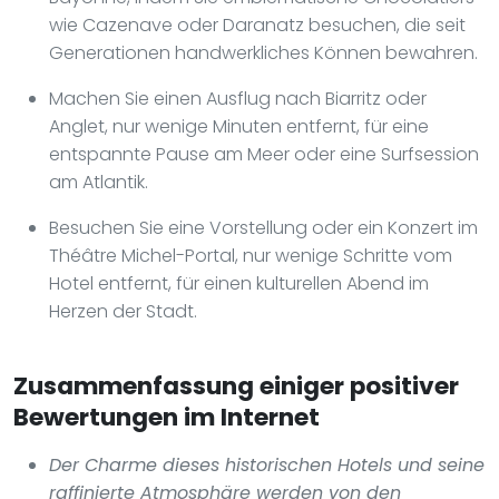
wie Cazenave oder Daranatz besuchen, die seit
Generationen handwerkliches Können bewahren.
Machen Sie einen Ausflug nach Biarritz oder
Anglet, nur wenige Minuten entfernt, für eine
entspannte Pause am Meer oder eine Surfsession
am Atlantik.
Besuchen Sie eine Vorstellung oder ein Konzert im
Théâtre Michel-Portal, nur wenige Schritte vom
Hotel entfernt, für einen kulturellen Abend im
Herzen der Stadt.
Zusammenfassung einiger positiver
Bewertungen im Internet
Der Charme dieses historischen Hotels und seine
raffinierte Atmosphäre werden von den