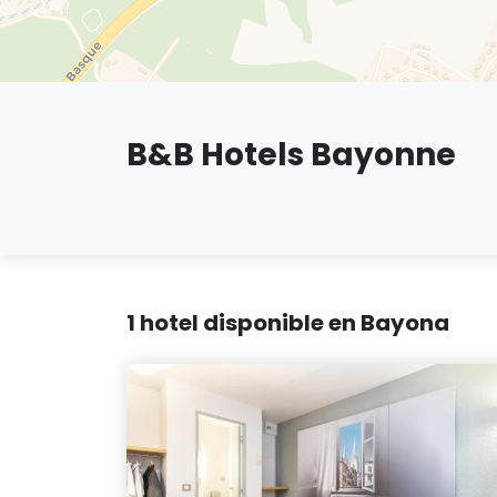
B&B Hotels Bayonne
1 hotel disponible en Bayona