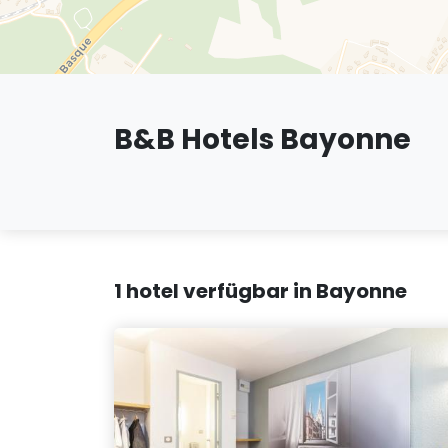
B&B Hotels Bayonne
1 hotel verfügbar in Bayonne