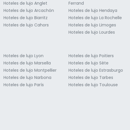
Hoteles de lujo Anglet
Ferrand
Hoteles de lujo Arcachón
Hoteles de lujo Hendaya
Hoteles de lujo Biarritz
Hoteles de lujo La Rochelle
Hoteles de lujo Cahors
Hoteles de lujo Limoges
Hoteles de lujo Lourdes
Hoteles de lujo Lyon
Hoteles de lujo Poitiers
Hoteles de lujo Marsella
Hoteles de lujo Sète
Hoteles de lujo Montpellier
Hoteles de lujo Estrasburgo
Hoteles de lujo Narbona
Hoteles de lujo Tarbes
Hoteles de lujo París
Hoteles de lujo Toulouse