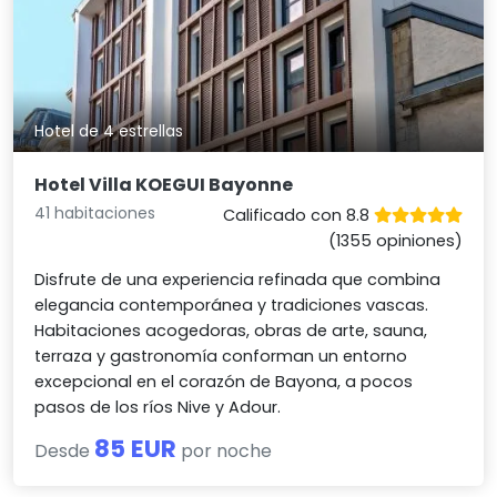
Hotel de 4 estrellas
Hotel Villa KOEGUI Bayonne
41 habitaciones
Calificado con 8.8
(1355 opiniones)
Disfrute de una experiencia refinada que combina
elegancia contemporánea y tradiciones vascas.
Habitaciones acogedoras, obras de arte, sauna,
terraza y gastronomía conforman un entorno
excepcional en el corazón de Bayona, a pocos
pasos de los ríos Nive y Adour.
85 EUR
Desde
por noche