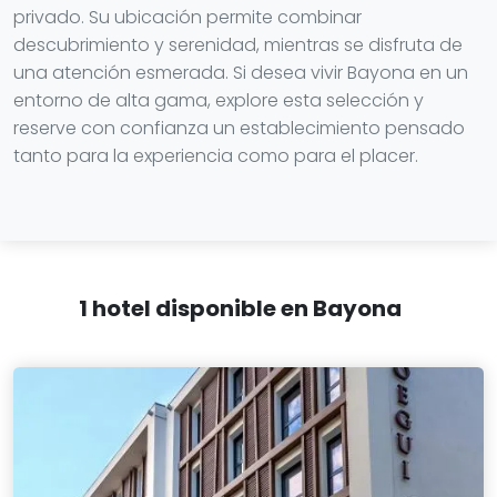
privado. Su ubicación permite combinar
descubrimiento y serenidad, mientras se disfruta de
una atención esmerada. Si desea vivir Bayona en un
entorno de alta gama, explore esta selección y
reserve con confianza un establecimiento pensado
tanto para la experiencia como para el placer.
1 hotel disponible en Bayona