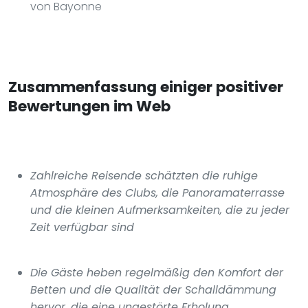
von Bayonne
Zusammenfassung einiger positiver
Bewertungen im Web
Zahlreiche Reisende schätzten die ruhige
Atmosphäre des Clubs, die Panoramaterrasse
und die kleinen Aufmerksamkeiten, die zu jeder
Zeit verfügbar sind
Die Gäste heben regelmäßig den Komfort der
Betten und die Qualität der Schalldämmung
hervor, die eine ungestörte Erholung