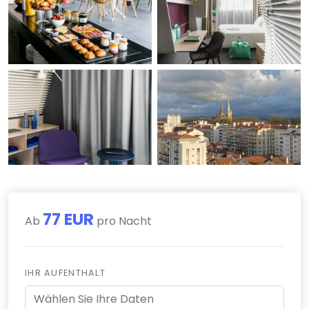
77 EUR
Ab
pro Nacht
IHR AUFENTHALT