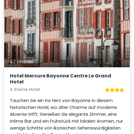
47 Zimmer
Hotel Mercure Bayonne Centre Le Grand
Hotel
4 Sterne Hotel
Tauchen Sie ein ins Herz von Bayonne in diesem
historischen Hotel, wo alter Charme auf moderne
Akzente trifft. Genießen Sie elegante Zimmer, eine
intime Bar und ein Frühstück mit lokalen Aromen, nur
wenige Schritte von ikonischen Sehenswürdigkeiten