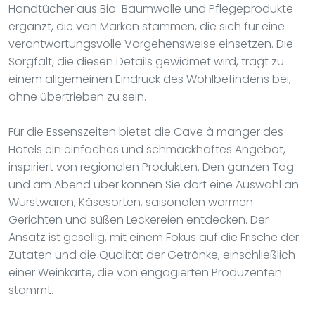
Handtücher aus Bio-Baumwolle und Pflegeprodukte
ergänzt, die von Marken stammen, die sich für eine
verantwortungsvolle Vorgehensweise einsetzen. Die
Sorgfalt, die diesen Details gewidmet wird, trägt zu
einem allgemeinen Eindruck des Wohlbefindens bei,
ohne übertrieben zu sein.
Für die Essenszeiten bietet die Cave à manger des
Hotels ein einfaches und schmackhaftes Angebot,
inspiriert von regionalen Produkten. Den ganzen Tag
und am Abend über können Sie dort eine Auswahl an
Wurstwaren, Käsesorten, saisonalen warmen
Gerichten und süßen Leckereien entdecken. Der
Ansatz ist gesellig, mit einem Fokus auf die Frische der
Zutaten und die Qualität der Getränke, einschließlich
einer Weinkarte, die von engagierten Produzenten
stammt.