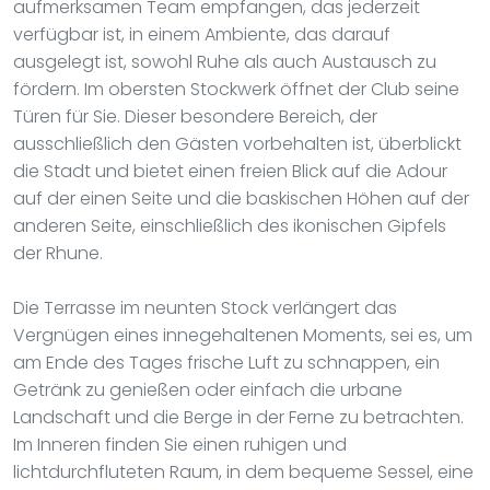
aufmerksamen Team empfangen, das jederzeit
verfügbar ist, in einem Ambiente, das darauf
ausgelegt ist, sowohl Ruhe als auch Austausch zu
fördern. Im obersten Stockwerk öffnet der Club seine
Türen für Sie. Dieser besondere Bereich, der
ausschließlich den Gästen vorbehalten ist, überblickt
die Stadt und bietet einen freien Blick auf die Adour
auf der einen Seite und die baskischen Höhen auf der
anderen Seite, einschließlich des ikonischen Gipfels
der Rhune.
Die Terrasse im neunten Stock verlängert das
Vergnügen eines innegehaltenen Moments, sei es, um
am Ende des Tages frische Luft zu schnappen, ein
Getränk zu genießen oder einfach die urbane
Landschaft und die Berge in der Ferne zu betrachten.
Im Inneren finden Sie einen ruhigen und
lichtdurchfluteten Raum, in dem bequeme Sessel, eine