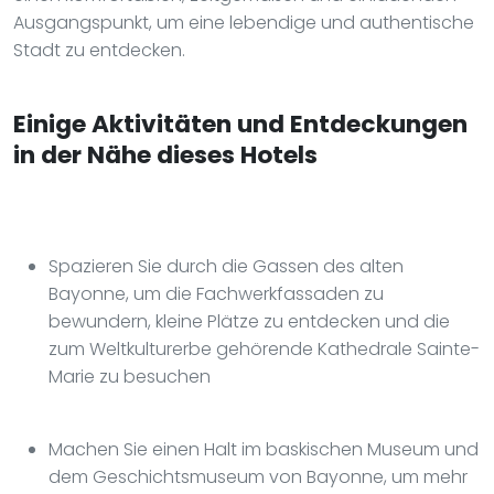
Ausgangspunkt, um eine lebendige und authentische
Stadt zu entdecken.
Einige Aktivitäten und Entdeckungen
in der Nähe dieses Hotels
Spazieren Sie durch die Gassen des alten
Bayonne, um die Fachwerkfassaden zu
bewundern, kleine Plätze zu entdecken und die
zum Weltkulturerbe gehörende Kathedrale Sainte-
Marie zu besuchen
Machen Sie einen Halt im baskischen Museum und
dem Geschichtsmuseum von Bayonne, um mehr