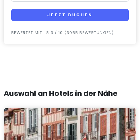
JETZT BUCHEN
BEWERTET MIT : 8.3 / 10 (3055 BEWERTUNGEN)
Auswahl an Hotels in der Nähe