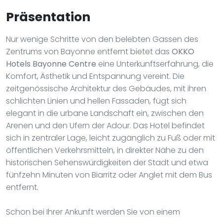
Präsentation
Nur wenige Schritte von den belebten Gassen des
Zentrums von Bayonne entfernt bietet das
OKKO
Hotels Bayonne Centre
eine Unterkunftserfahrung, die
Komfort, Ästhetik und Entspannung vereint. Die
zeitgenössische Architektur des Gebäudes, mit ihren
schlichten Linien und hellen Fassaden, fügt sich
elegant in die urbane Landschaft ein, zwischen den
Arenen und den Ufern der Adour. Das Hotel befindet
sich in zentraler Lage, leicht zugänglich zu Fuß oder mit
öffentlichen Verkehrsmitteln, in direkter Nähe zu den
historischen Sehenswürdigkeiten der Stadt und etwa
fünfzehn Minuten von Biarritz oder Anglet mit dem Bus
entfernt.
Schon bei Ihrer Ankunft werden Sie von einem