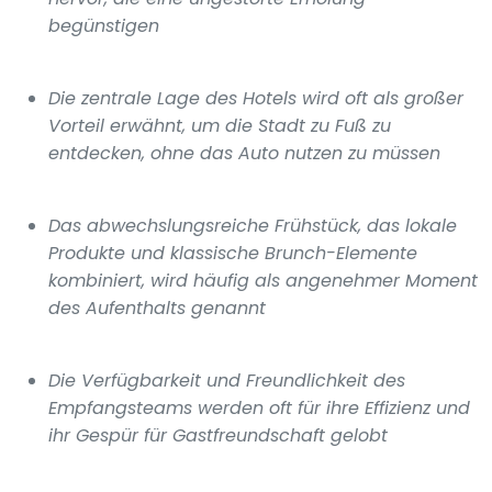
begünstigen
Die zentrale Lage des Hotels wird oft als großer
Vorteil erwähnt, um die Stadt zu Fuß zu
entdecken, ohne das Auto nutzen zu müssen
Das abwechslungsreiche Frühstück, das lokale
Produkte und klassische Brunch-Elemente
kombiniert, wird häufig als angenehmer Moment
des Aufenthalts genannt
Die Verfügbarkeit und Freundlichkeit des
Empfangsteams werden oft für ihre Effizienz und
ihr Gespür für Gastfreundschaft gelobt