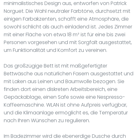
minimalistisches Design aus, entworfen von Patrick
Norguet. Die Wahl neutraler Farbtöne, durchsetzt mit
einigen Farbakzenten, schafft eine Atmosphäre, die
sowohl schlicht als auch einladend ist. Jedes Zimmer
mit einer Fläche von etwa 18 m² ist für eine bis zwei
Personen vorgesehen und mit Sorgfalt ausgestattet,
um Funktionalität und Komfort zu vereinen.
Das großzügige Bett ist mit maßgefertigter
Bettwäsche aus natürlichen Fasern ausgestattet und
mit Laken aus Leinen und Baumwolle bezogen. Sie
finden dort einen diskreten Arbeitsbereich, eine
Gepäckablage, einen Safe sowie eine Nespresso-
Kaffeemaschine. WLAN ist ohne Aufpreis verfügbar,
und die Klimaanlage ermöglicht es, die Temperatur
nach Ihren Wünschen zu regulieren.
Im Badezimmer wird die ebenerdige Dusche durch