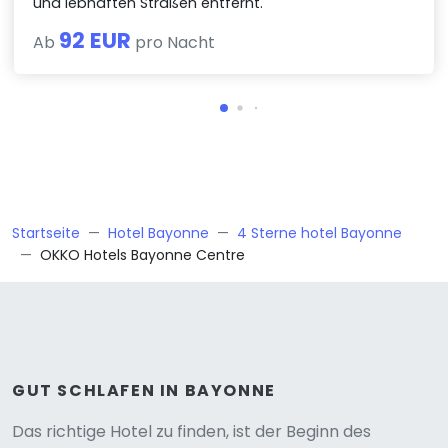
und lebhaften Straßen entfernt.
92 EUR
Ab
pro Nacht
Startseite
Hotel Bayonne
4 Sterne hotel Bayonne
OKKO Hotels Bayonne Centre
GUT SCHLAFEN IN BAYONNE
Das richtige Hotel zu finden, ist der Beginn des