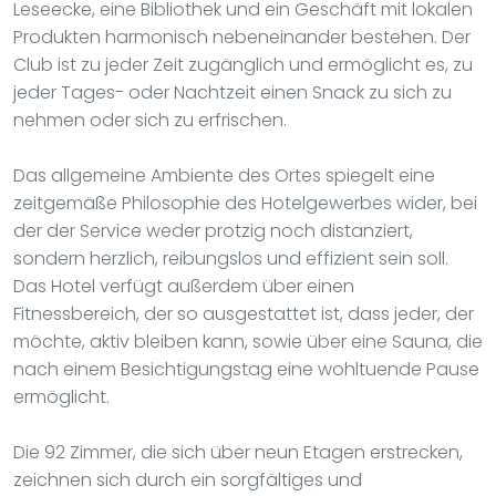
Leseecke, eine Bibliothek und ein Geschäft mit lokalen
Produkten harmonisch nebeneinander bestehen. Der
Club ist zu jeder Zeit zugänglich und ermöglicht es, zu
jeder Tages- oder Nachtzeit einen Snack zu sich zu
nehmen oder sich zu erfrischen.
Das allgemeine Ambiente des Ortes spiegelt eine
zeitgemäße Philosophie des Hotelgewerbes wider, bei
der der Service weder protzig noch distanziert,
sondern herzlich, reibungslos und effizient sein soll.
Das Hotel verfügt außerdem über einen
Fitnessbereich, der so ausgestattet ist, dass jeder, der
möchte, aktiv bleiben kann, sowie über eine Sauna, die
nach einem Besichtigungstag eine wohltuende Pause
ermöglicht.
Die 92 Zimmer, die sich über neun Etagen erstrecken,
zeichnen sich durch ein sorgfältiges und