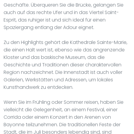
Geschäfte. Überqueren Sie die Brücke, gelangen Sie
auch auf das rechte Ufer und in das Viertel Saint-
Esprit, das ruhiger ist und sich ideal für einen
Spaziergang entlang der Adour eignet.
Zu den Highlights gehört die Kathedrale Sainte-Marie,
die einen Halt wert ist, ebenso wie das angrenzende
Kloster und das baskische Museum, das die
Geschichte und Traditionen dieser charaktervollen
Region nachzeichnet. Die Innenstadt ist auch voller
Galerien, Werkstätten und Adressen, um lokales
Kunsthandwerk zu entdecken.
Wenn Sie im Frühling oder Sommer reisen, haben Sie
vielleicht die Gelegenheit, an einem Festival, einer
Corrida oder einem Konzert in den Arenen von
Bayonne teilzunehmen. Die traditionellen Feste der
Stadt, die im Juli besonders lebendig sind, sind