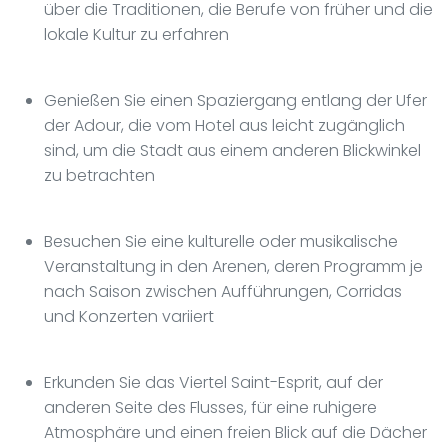
über die Traditionen, die Berufe von früher und die
lokale Kultur zu erfahren
Genießen Sie einen Spaziergang entlang der Ufer
der Adour, die vom Hotel aus leicht zugänglich
sind, um die Stadt aus einem anderen Blickwinkel
zu betrachten
Besuchen Sie eine kulturelle oder musikalische
Veranstaltung in den Arenen, deren Programm je
nach Saison zwischen Aufführungen, Corridas
und Konzerten variiert
Erkunden Sie das Viertel Saint-Esprit, auf der
anderen Seite des Flusses, für eine ruhigere
Atmosphäre und einen freien Blick auf die Dächer