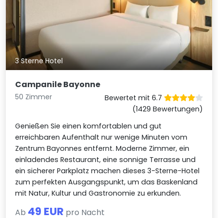
3 Sterne Hotel
Campanile Bayonne
50 Zimmer
Bewertet mit 6.7
(1429 Bewertungen)
Genießen Sie einen komfortablen und gut
erreichbaren Aufenthalt nur wenige Minuten vom
Zentrum Bayonnes entfernt. Moderne Zimmer, ein
einladendes Restaurant, eine sonnige Terrasse und
ein sicherer Parkplatz machen dieses 3-Sterne-Hotel
zum perfekten Ausgangspunkt, um das Baskenland
mit Natur, Kultur und Gastronomie zu erkunden.
49 EUR
Ab
pro Nacht