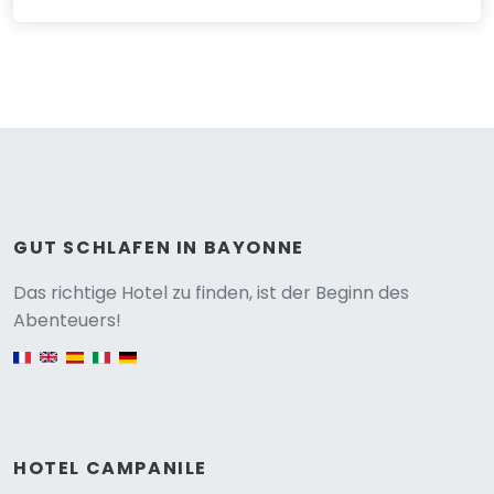
GUT SCHLAFEN IN BAYONNE
Versione
Das richtige Hotel zu finden, ist der Beginn des
Abenteuers!
English version
HOTEL CAMPANILE