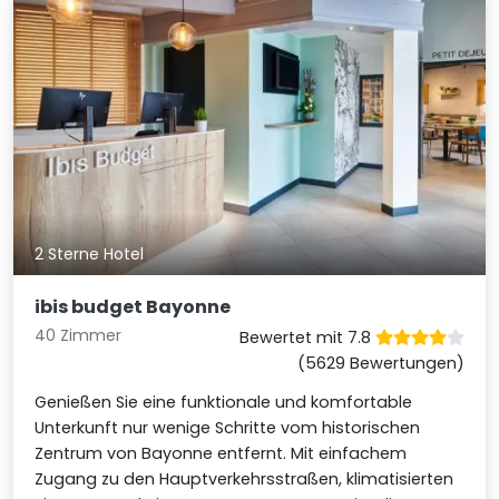
2 Sterne Hotel
ibis budget Bayonne
40 Zimmer
Bewertet mit 7.8
(5629 Bewertungen)
Genießen Sie eine funktionale und komfortable
Unterkunft nur wenige Schritte vom historischen
Zentrum von Bayonne entfernt. Mit einfachem
Zugang zu den Hauptverkehrsstraßen, klimatisierten