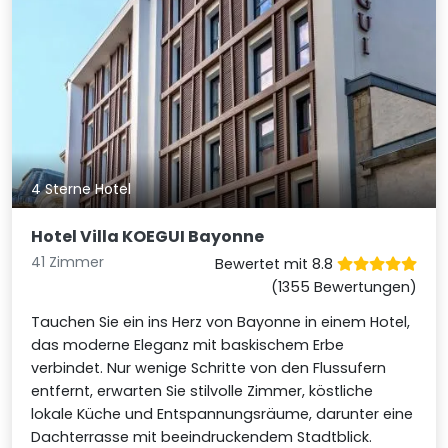
4 Sterne Hotel
Hotel Villa KOEGUI Bayonne
41 Zimmer
Bewertet mit 8.8
(1355 Bewertungen)
Tauchen Sie ein ins Herz von Bayonne in einem Hotel,
das moderne Eleganz mit baskischem Erbe
verbindet. Nur wenige Schritte von den Flussufern
entfernt, erwarten Sie stilvolle Zimmer, köstliche
lokale Küche und Entspannungsräume, darunter eine
Dachterrasse mit beeindruckendem Stadtblick.