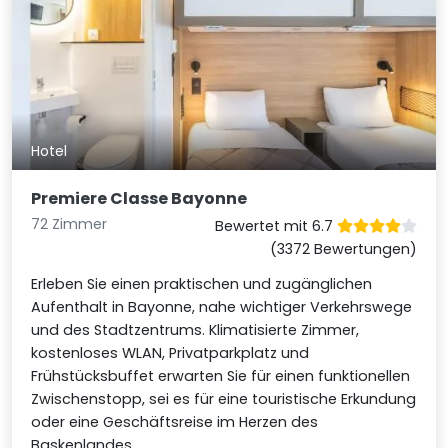
Hotel
Premiere Classe Bayonne
72 Zimmer
Bewertet mit 6.7
(3372 Bewertungen)
Erleben Sie einen praktischen und zugänglichen
Aufenthalt in Bayonne, nahe wichtiger Verkehrswege
und des Stadtzentrums. Klimatisierte Zimmer,
kostenloses WLAN, Privatparkplatz und
Frühstücksbuffet erwarten Sie für einen funktionellen
Zwischenstopp, sei es für eine touristische Erkundung
oder eine Geschäftsreise im Herzen des
Baskenlandes.