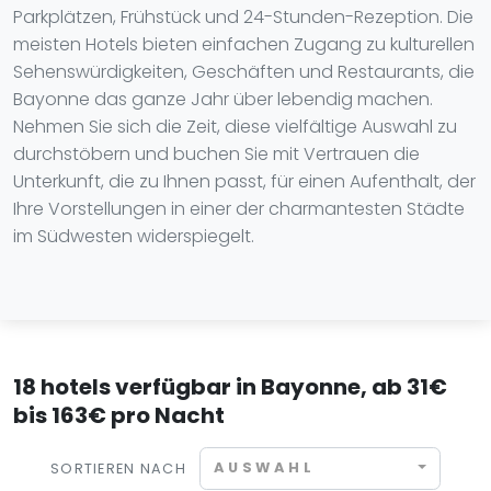
Parkplätzen, Frühstück und 24-Stunden-Rezeption. Die
meisten Hotels bieten einfachen Zugang zu kulturellen
Sehenswürdigkeiten, Geschäften und Restaurants, die
Bayonne das ganze Jahr über lebendig machen.
Nehmen Sie sich die Zeit, diese vielfältige Auswahl zu
durchstöbern und buchen Sie mit Vertrauen die
Unterkunft, die zu Ihnen passt, für einen Aufenthalt, der
Ihre Vorstellungen in einer der charmantesten Städte
im Südwesten widerspiegelt.
18 hotels verfügbar in Bayonne, ab 31€
bis 163€ pro Nacht
AUSWAHL
SORTIEREN NACH