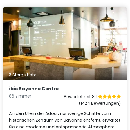
3 Sterne Hotel
ibis Bayonne Centre
86 Zimmer
Bewertet mit 8.1
(1424 Bewertungen)
An den Ufern der Adour, nur wenige Schritte vom
historischen Zentrum von Bayonne entfernt, erwartet
Sie eine moderne und entspannende Atmosphäre.