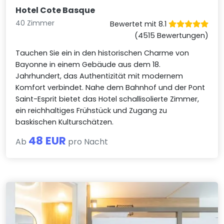
Hotel Cote Basque
40 Zimmer
Bewertet mit 8.1
(4515 Bewertungen)
Tauchen Sie ein in den historischen Charme von
Bayonne in einem Gebäude aus dem 18.
Jahrhundert, das Authentizität mit modernem
Komfort verbindet. Nahe dem Bahnhof und der Pont
Saint-Esprit bietet das Hotel schallisolierte Zimmer,
ein reichhaltiges Frühstück und Zugang zu
baskischen Kulturschätzen.
48 EUR
Ab
pro Nacht