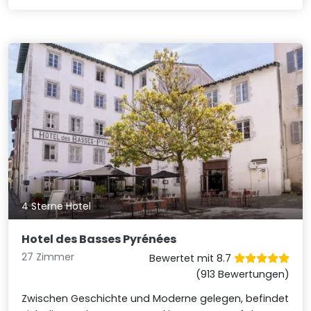
4 Sterne Hotel
Hotel des Basses Pyrénées
27 Zimmer
Bewertet mit 8.7
(913 Bewertungen)
Zwischen Geschichte und Moderne gelegen, befindet