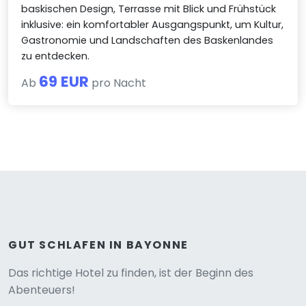
baskischen Design, Terrasse mit Blick und Frühstück
inklusive: ein komfortabler Ausgangspunkt, um Kultur,
Gastronomie und Landschaften des Baskenlandes
zu entdecken.
69 EUR
Ab
pro Nacht
GUT SCHLAFEN IN BAYONNE
Versione
Das richtige Hotel zu finden, ist der Beginn des
Abenteuers!