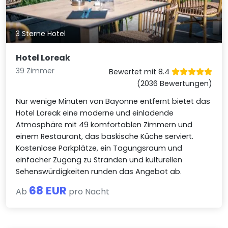
3 Sterne Hotel
Hotel Loreak
39 Zimmer
Bewertet mit 8.4
(2036 Bewertungen)
Nur wenige Minuten von Bayonne entfernt bietet das
Hotel Loreak eine moderne und einladende
Atmosphäre mit 49 komfortablen Zimmern und
einem Restaurant, das baskische Küche serviert.
Kostenlose Parkplätze, ein Tagungsraum und
einfacher Zugang zu Stränden und kulturellen
Sehenswürdigkeiten runden das Angebot ab.
68 EUR
Ab
pro Nacht