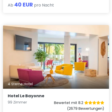
40 EUR
Ab
pro Nacht
4 Sterne Hotel
Hotel Le Bayonne
99 Zimmer
Bewertet mit 8.2
(2679 Bewertungen)