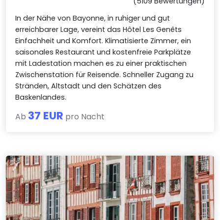
(5109 Bewertungen)
In der Nähe von Bayonne, in ruhiger und gut
erreichbarer Lage, vereint das Hôtel Les Genêts
Einfachheit und Komfort. Klimatisierte Zimmer, ein
saisonales Restaurant und kostenfreie Parkplätze
mit Ladestation machen es zu einer praktischen
Zwischenstation für Reisende. Schneller Zugang zu
Stränden, Altstadt und den Schätzen des
Baskenlandes.
37 EUR
Ab
pro Nacht