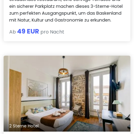
ein sicherer Parkplatz machen dieses 3-Sterne-Hotel
zum perfekten Ausgangspunkt, um das Baskenland
mit Natur, Kultur und Gastronomie zu erkunden.
49 EUR
Ab
pro Nacht
2 Sterne Hotel