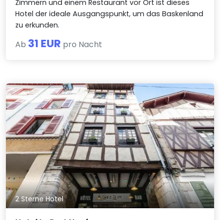
Zimmern und einem Restaurant vor Ort ist dieses
Hotel der ideale Ausgangspunkt, um das Baskenland
zu erkunden.
31 EUR
Ab
pro Nacht
2 Sterne Hotel