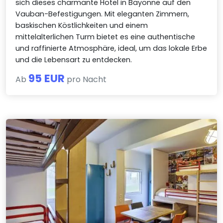
sich dieses charmante Hotel in Bayonne auf den
Vauban-Befestigungen. Mit eleganten Zimmern,
baskischen Köstlichkeiten und einem
mittelalterlichen Turm bietet es eine authentische
und raffinierte Atmosphäre, ideal, um das lokale Erbe
und die Lebensart zu entdecken.
95 EUR
Ab
pro Nacht