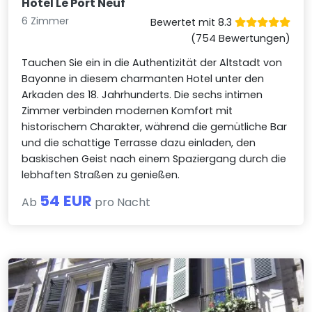
Hotel Le Port Neuf
6 Zimmer
Bewertet mit 8.3
(754 Bewertungen)
Tauchen Sie ein in die Authentizität der Altstadt von
Bayonne in diesem charmanten Hotel unter den
Arkaden des 18. Jahrhunderts. Die sechs intimen
Zimmer verbinden modernen Komfort mit
historischem Charakter, während die gemütliche Bar
und die schattige Terrasse dazu einladen, den
baskischen Geist nach einem Spaziergang durch die
lebhaften Straßen zu genießen.
54 EUR
Ab
pro Nacht