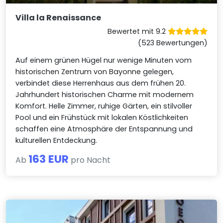
Villa la Renaissance
Bewertet mit 9.2
(523 Bewertungen)
Auf einem grünen Hügel nur wenige Minuten vom
historischen Zentrum von Bayonne gelegen,
verbindet diese Herrenhaus aus dem frühen 20.
Jahrhundert historischen Charme mit modernem
Komfort. Helle Zimmer, ruhige Gärten, ein stilvoller
Pool und ein Frühstück mit lokalen Köstlichkeiten
schaffen eine Atmosphäre der Entspannung und
kulturellen Entdeckung.
163 EUR
Ab
pro Nacht