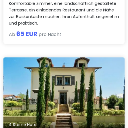
Komfortable Zimmer, eine landschaftlich gestaltete
Terrasse, ein einladendes Restaurant und die Nähe
zur Baskenküste machen Ihren Aufenthalt angenehm
und praktisch.
65 EUR
Ab
pro Nacht
4 Sterne Hotel