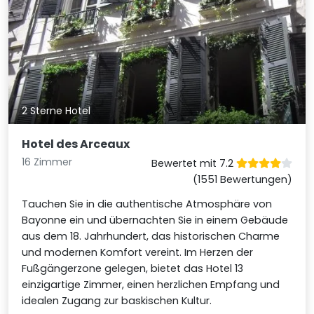
2 Sterne Hotel
Hotel des Arceaux
16 Zimmer
Bewertet mit 7.2
(1551 Bewertungen)
Tauchen Sie in die authentische Atmosphäre von
Bayonne ein und übernachten Sie in einem Gebäude
aus dem 18. Jahrhundert, das historischen Charme
und modernen Komfort vereint. Im Herzen der
Fußgängerzone gelegen, bietet das Hotel 13
einzigartige Zimmer, einen herzlichen Empfang und
idealen Zugang zur baskischen Kultur.