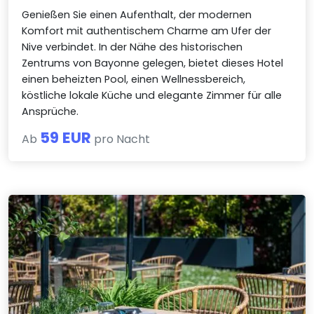
Genießen Sie einen Aufenthalt, der modernen
Komfort mit authentischem Charme am Ufer der
Nive verbindet. In der Nähe des historischen
Zentrums von Bayonne gelegen, bietet dieses Hotel
einen beheizten Pool, einen Wellnessbereich,
köstliche lokale Küche und elegante Zimmer für alle
Ansprüche.
59 EUR
Ab
pro Nacht