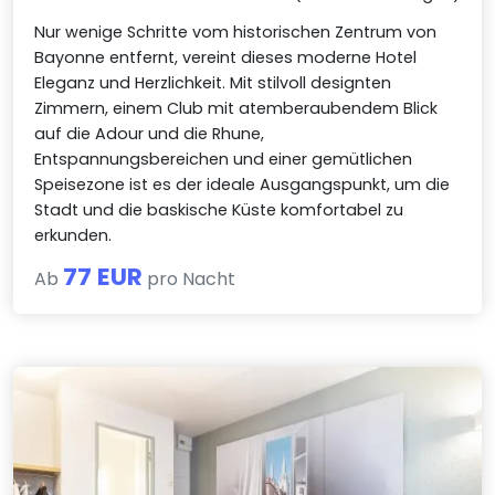
Nur wenige Schritte vom historischen Zentrum von
Bayonne entfernt, vereint dieses moderne Hotel
Eleganz und Herzlichkeit. Mit stilvoll designten
Zimmern, einem Club mit atemberaubendem Blick
auf die Adour und die Rhune,
Entspannungsbereichen und einer gemütlichen
Speisezone ist es der ideale Ausgangspunkt, um die
Stadt und die baskische Küste komfortabel zu
erkunden.
77 EUR
Ab
pro Nacht