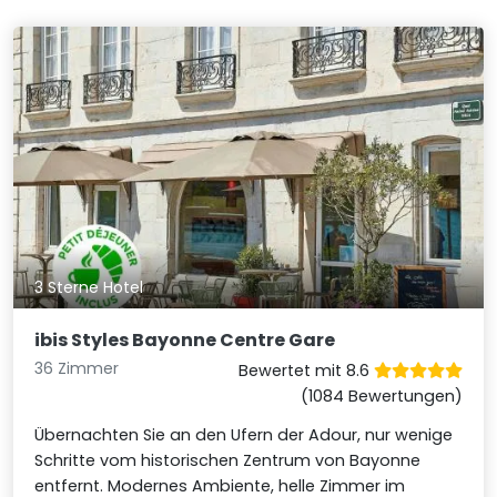
3 Sterne Hotel
ibis Styles Bayonne Centre Gare
36 Zimmer
Bewertet mit 8.6
(1084 Bewertungen)
Übernachten Sie an den Ufern der Adour, nur wenige
Schritte vom historischen Zentrum von Bayonne
entfernt. Modernes Ambiente, helle Zimmer im