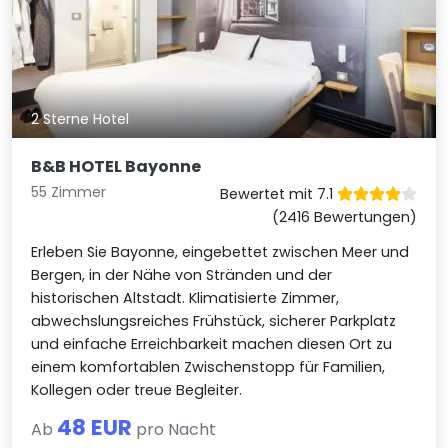
2 Sterne Hotel
B&B HOTEL Bayonne
55 Zimmer
Bewertet mit 7.1
(2416 Bewertungen)
Erleben Sie Bayonne, eingebettet zwischen Meer und
Bergen, in der Nähe von Stränden und der
historischen Altstadt. Klimatisierte Zimmer,
abwechslungsreiches Frühstück, sicherer Parkplatz
und einfache Erreichbarkeit machen diesen Ort zu
einem komfortablen Zwischenstopp für Familien,
Kollegen oder treue Begleiter.
48 EUR
Ab
pro Nacht