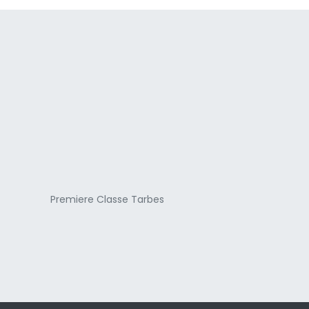
a
Premiere Classe Tarbes