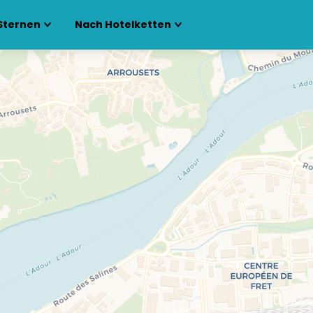
Sternen
Nach Hotelketten