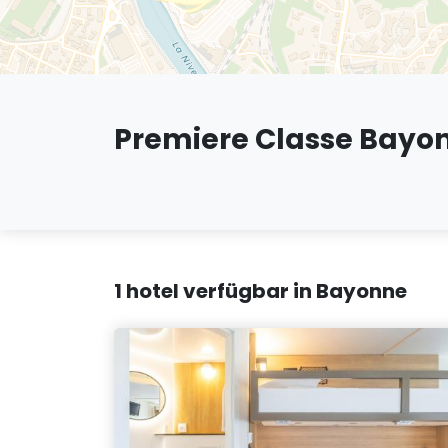
Premiere Classe Bayo
1 hotel verfügbar in Bayonne