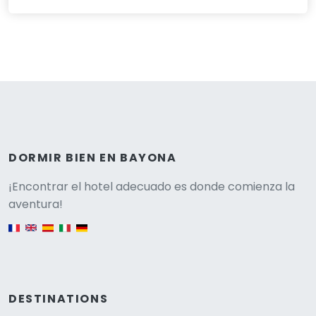
DORMIR BIEN EN BAYONA
Versione
¡Encontrar el hotel adecuado es donde comienza la
aventura!
English version
DESTINATIONS