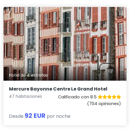
Hotel de 4 estrellas
Mercure Bayonne Centre Le Grand Hotel
47 habitaciones
Calificado con 8.5
(704 opiniones)
92 EUR
Desde
por noche