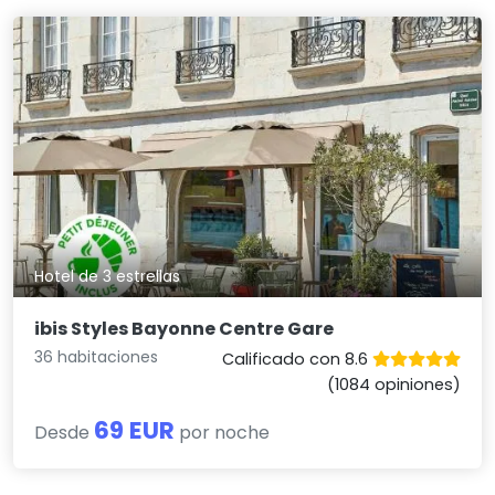
Hotel de 3 estrellas
ibis Styles Bayonne Centre Gare
36 habitaciones
Calificado con 8.6
(1084 opiniones)
69 EUR
Desde
por noche