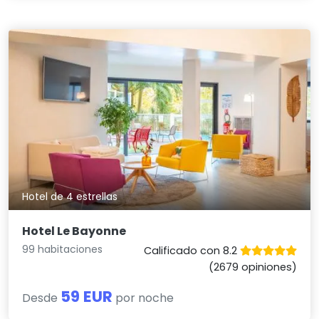
Hotel de 4 estrellas
Hotel Le Bayonne
99 habitaciones
Calificado con 8.2
(2679 opiniones)
59 EUR
Desde
por noche