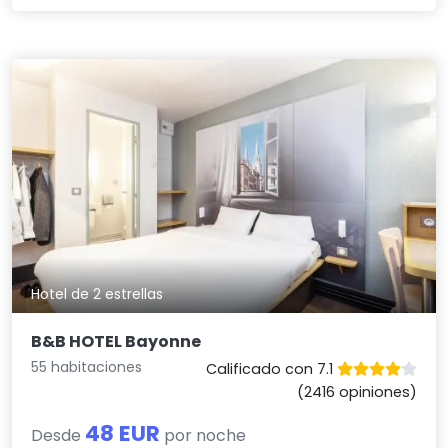
Hotel de 2 estrellas
B&B HOTEL Bayonne
55 habitaciones
Calificado con 7.1
(2416 opiniones)
48 EUR
Desde
por noche