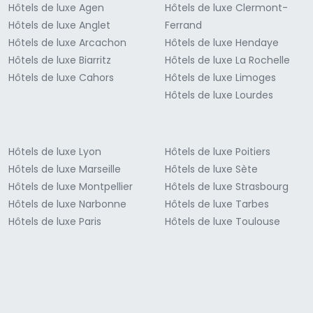
Hôtels de luxe Agen
Hôtels de luxe Clermont-
Hôtels de luxe Anglet
Ferrand
Hôtels de luxe Arcachon
Hôtels de luxe Hendaye
Hôtels de luxe Biarritz
Hôtels de luxe La Rochelle
Hôtels de luxe Cahors
Hôtels de luxe Limoges
Hôtels de luxe Lourdes
Hôtels de luxe Lyon
Hôtels de luxe Poitiers
Hôtels de luxe Marseille
Hôtels de luxe Sète
Hôtels de luxe Montpellier
Hôtels de luxe Strasbourg
Hôtels de luxe Narbonne
Hôtels de luxe Tarbes
Hôtels de luxe Paris
Hôtels de luxe Toulouse