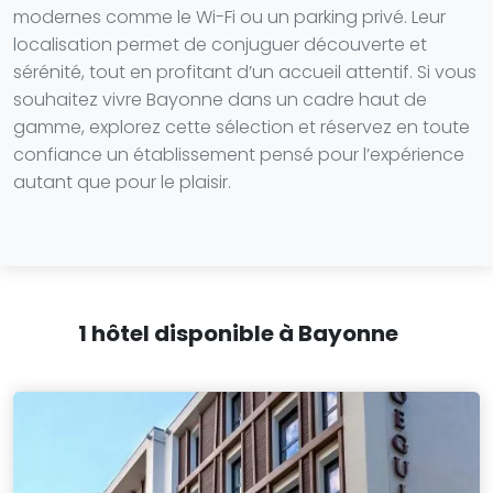
modernes comme le Wi-Fi ou un parking privé. Leur
localisation permet de conjuguer découverte et
sérénité, tout en profitant d’un accueil attentif. Si vous
souhaitez vivre Bayonne dans un cadre haut de
gamme, explorez cette sélection et réservez en toute
confiance un établissement pensé pour l’expérience
autant que pour le plaisir.
1 hôtel disponible à Bayonne