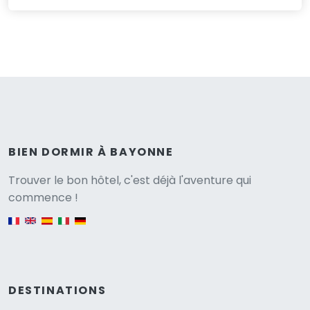
BIEN DORMIR À BAYONNE
Versione
Trouver le bon hôtel, c'est déjà l'aventure qui
commence !
English version
DESTINATIONS