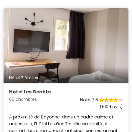
Hôtel 2 étoiles
Hôtel Les Genêts
66 chambres
Noté 7.5
(5109 avis)
À proximité de Bayonne, dans un cadre calme et
accessible, l’hôtel Les Genêts allie simplicité et
confort. Ses chambres climatisées, son restaurant