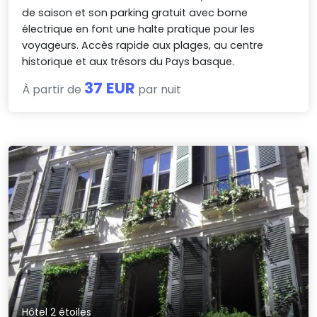
de saison et son parking gratuit avec borne
électrique en font une halte pratique pour les
voyageurs. Accès rapide aux plages, au centre
historique et aux trésors du Pays basque.
37 EUR
À partir de
par nuit
Hôtel 2 étoiles