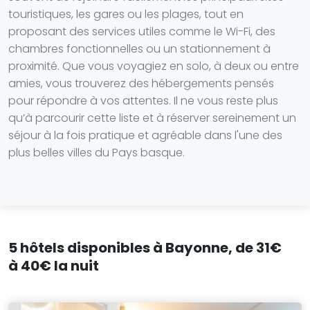
touristiques, les gares ou les plages, tout en
proposant des services utiles comme le Wi-Fi, des
chambres fonctionnelles ou un stationnement à
proximité. Que vous voyagiez en solo, à deux ou entre
amies, vous trouverez des hébergements pensés
pour répondre à vos attentes. Il ne vous reste plus
qu’à parcourir cette liste et à réserver sereinement un
séjour à la fois pratique et agréable dans l'une des
plus belles villes du Pays basque.
5 hôtels disponibles à Bayonne, de 31€
à 40€ la nuit