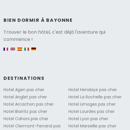
BIEN DORMIR À BAYONNE
Versione
Trouver le bon hôtel, c'est déjà l'aventure qui
commence !
English version
DESTINATIONS
Hotel Agen pas cher
Hotel Hendaye pas cher
Hotel Anglet pas cher
Hotel La Rochelle pas cher
Hotel Arcachon pas cher
Hotel Limoges pas cher
Hotel Biarritz pas cher
Hotel Lourdes pas cher
Hotel Cahors pas cher
Hotel Lyon pas cher
Hotel Clermont-Ferrand pas
Hotel Marseille pas cher