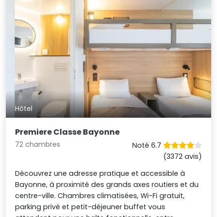
Hôtel
Premiere Classe Bayonne
72 chambres
Noté 6.7
(3372 avis)
Découvrez une adresse pratique et accessible à
Bayonne, à proximité des grands axes routiers et du
centre-ville. Chambres climatisées, Wi-Fi gratuit,
parking privé et petit-déjeuner buffet vous