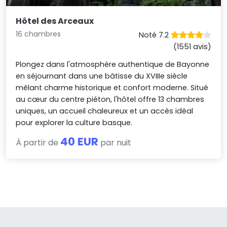
Hôtel des Arceaux
16 chambres
Noté 7.2
(1551 avis)
Plongez dans l'atmosphère authentique de Bayonne
en séjournant dans une bâtisse du XVIIIe siècle
mêlant charme historique et confort moderne. Situé
au cœur du centre piéton, l'hôtel offre 13 chambres
uniques, un accueil chaleureux et un accès idéal
pour explorer la culture basque.
40 EUR
À partir de
par nuit