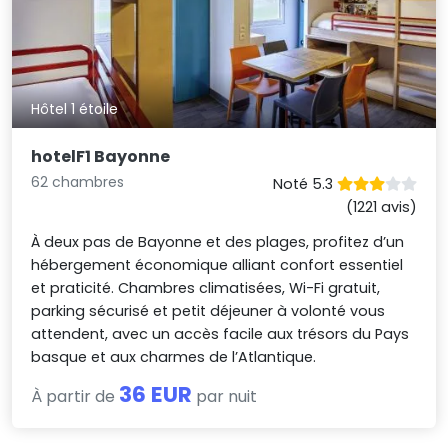
Hôtel 1 étoile
hotelF1 Bayonne
62 chambres
Noté 5.3
(1221 avis)
À deux pas de Bayonne et des plages, profitez d’un
hébergement économique alliant confort essentiel
et praticité. Chambres climatisées, Wi-Fi gratuit,
parking sécurisé et petit déjeuner à volonté vous
attendent, avec un accès facile aux trésors du Pays
basque et aux charmes de l’Atlantique.
36 EUR
À partir de
par nuit