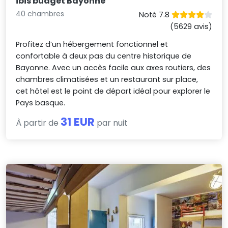
ibis budget Bayonne
40 chambres
Noté 7.8
(5629 avis)
Profitez d’un hébergement fonctionnel et
confortable à deux pas du centre historique de
Bayonne. Avec un accès facile aux axes routiers, des
chambres climatisées et un restaurant sur place,
cet hôtel est le point de départ idéal pour explorer le
Pays basque.
31 EUR
À partir de
par nuit