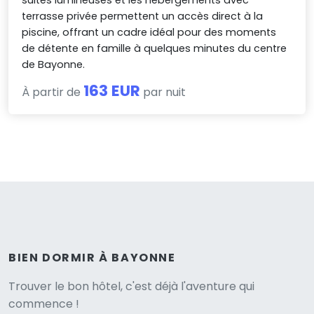
suites lumineuses et les hébergements avec
terrasse privée permettent un accès direct à la
piscine, offrant un cadre idéal pour des moments
de détente en famille à quelques minutes du centre
de Bayonne.
163 EUR
À partir de
par nuit
BIEN DORMIR À BAYONNE
Versione
Trouver le bon hôtel, c'est déjà l'aventure qui
commence !