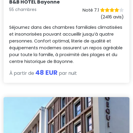
B&B HOTEL Bayonne
55 chambres
Noté 7.1
(2416 avis)
Séjournez dans des chambres familiales climatisées
et insonorisées pouvant accueillir jusqu’à quatre
personnes. Confort optimal, literie de qualité et
équipements modernes assurent un repos agréable
pour toute la famille, à proximité des plages et du
centre historique de Bayonne.
48 EUR
À partir de
par nuit