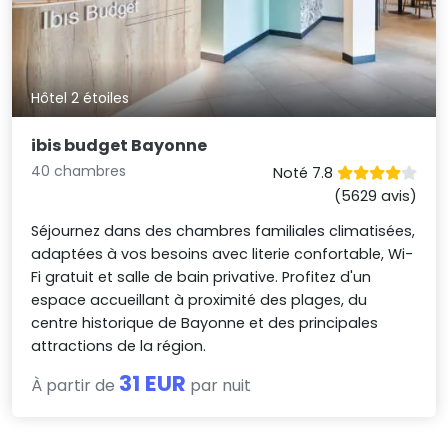
Hôtel 2 étoiles
ibis budget Bayonne
40 chambres
Noté 7.8
(5629 avis)
Séjournez dans des chambres familiales climatisées,
adaptées à vos besoins avec literie confortable, Wi-
Fi gratuit et salle de bain privative. Profitez d'un
espace accueillant à proximité des plages, du
centre historique de Bayonne et des principales
attractions de la région.
31 EUR
À partir de
par nuit