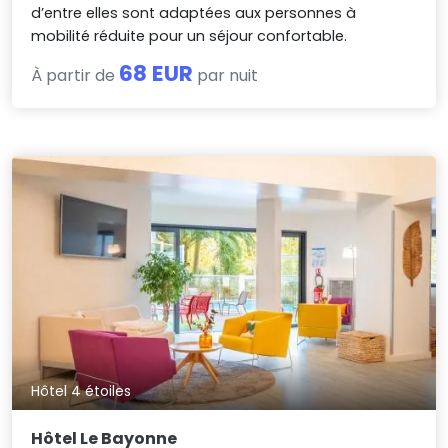
d’entre elles sont adaptées aux personnes à
mobilité réduite pour un séjour confortable.
68 EUR
À partir de
par nuit
Hôtel 4 étoiles
Hôtel Le Bayonne