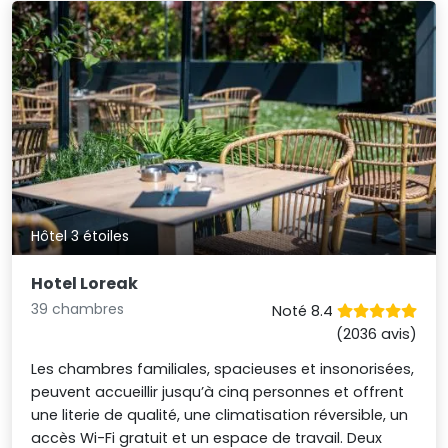
Hôtel 3 étoiles
Hotel Loreak
39 chambres
Noté 8.4
(2036 avis)
Les chambres familiales, spacieuses et insonorisées,
peuvent accueillir jusqu’à cinq personnes et offrent
une literie de qualité, une climatisation réversible, un
accès Wi-Fi gratuit et un espace de travail. Deux