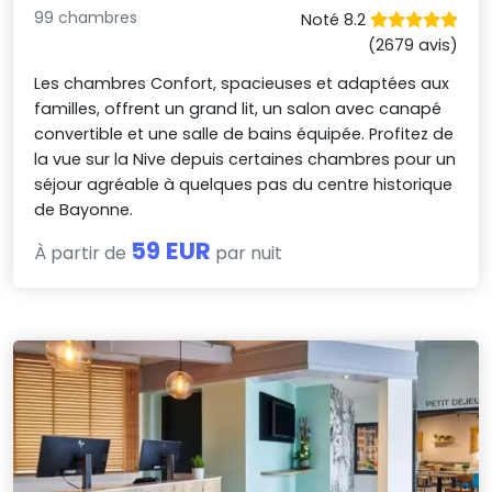
99 chambres
Noté 8.2
(2679 avis)
Les chambres Confort, spacieuses et adaptées aux
familles, offrent un grand lit, un salon avec canapé
convertible et une salle de bains équipée. Profitez de
la vue sur la Nive depuis certaines chambres pour un
séjour agréable à quelques pas du centre historique
de Bayonne.
59 EUR
À partir de
par nuit