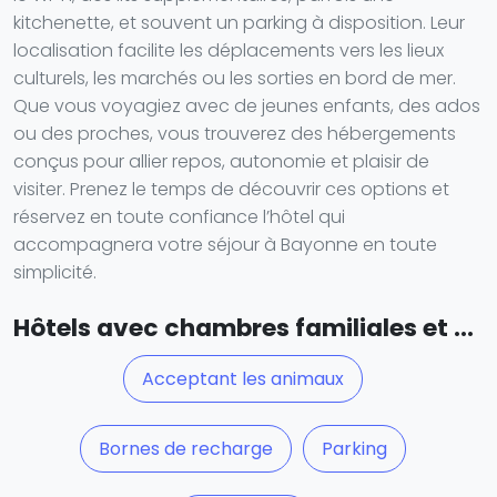
kitchenette, et souvent un parking à disposition. Leur
localisation facilite les déplacements vers les lieux
culturels, les marchés ou les sorties en bord de mer.
Que vous voyagiez avec de jeunes enfants, des ados
ou des proches, vous trouverez des hébergements
conçus pour allier repos, autonomie et plaisir de
visiter. Prenez le temps de découvrir ces options et
réservez en toute confiance l’hôtel qui
accompagnera votre séjour à Bayonne en toute
simplicité.
Hôtels avec chambres familiales et ...
Acceptant les animaux
Bornes de recharge
Parking