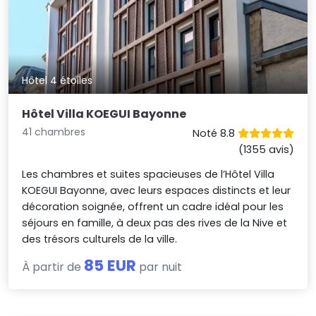
Hôtel 4 étoiles
Hôtel Villa KOEGUI Bayonne
41 chambres
Noté 8.8
(1355 avis)
Les chambres et suites spacieuses de l’Hôtel Villa
KOEGUI Bayonne, avec leurs espaces distincts et leur
décoration soignée, offrent un cadre idéal pour les
séjours en famille, à deux pas des rives de la Nive et
des trésors culturels de la ville.
85 EUR
À partir de
par nuit