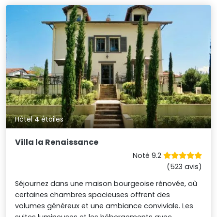
Hôtel 4 étoiles
Villa la Renaissance
Noté 9.2
(523 avis)
Séjournez dans une maison bourgeoise rénovée, où
certaines chambres spacieuses offrent des
volumes généreux et une ambiance conviviale. Les