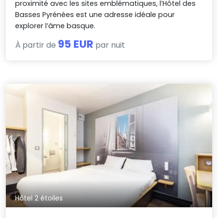
proximité avec les sites emblématiques, l’Hôtel des
Basses Pyrénées est une adresse idéale pour
explorer l’âme basque.
95 EUR
À partir de
par nuit
Hôtel 2 étoiles