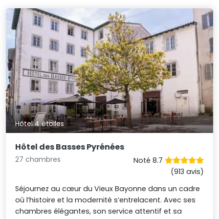
Hôtel 4 étoiles
Hôtel des Basses Pyrénées
27 chambres
Noté 8.7
(913 avis)
Séjournez au cœur du Vieux Bayonne dans un cadre
où l’histoire et la modernité s’entrelacent. Avec ses
chambres élégantes, son service attentif et sa