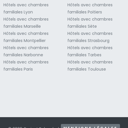
Hôtels avec chambres
Hôtels avec chambres
familiales Lyon
familiales Poitiers
Hôtels avec chambres
Hôtels avec chambres
familiales Marseille
familiales Sète
Hôtels avec chambres
Hôtels avec chambres
familiales Montpellier
familiales Strasbourg
Hôtels avec chambres
Hôtels avec chambres
familiales Narbonne
familiales Tarbes
Hôtels avec chambres
Hôtels avec chambres
familiales Paris
familiales Toulouse