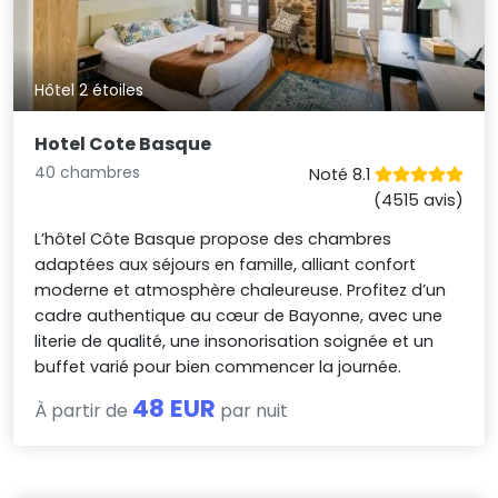
Hôtel 2 étoiles
Hotel Cote Basque
40 chambres
Noté 8.1
(4515 avis)
L’hôtel Côte Basque propose des chambres
adaptées aux séjours en famille, alliant confort
moderne et atmosphère chaleureuse. Profitez d’un
cadre authentique au cœur de Bayonne, avec une
literie de qualité, une insonorisation soignée et un
buffet varié pour bien commencer la journée.
48 EUR
À partir de
par nuit