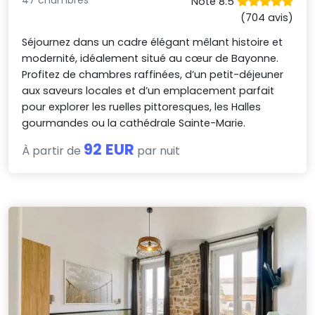
Noté 8.5
(704 avis)
Séjournez dans un cadre élégant mêlant histoire et
modernité, idéalement situé au cœur de Bayonne.
Profitez de chambres raffinées, d’un petit-déjeuner
aux saveurs locales et d’un emplacement parfait
pour explorer les ruelles pittoresques, les Halles
gourmandes ou la cathédrale Sainte-Marie.
92 EUR
À partir de
par nuit