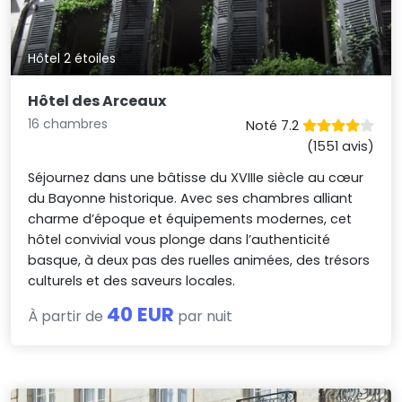
Hôtel 2 étoiles
Hôtel des Arceaux
16 chambres
Noté 7.2
(1551 avis)
Séjournez dans une bâtisse du XVIIIe siècle au cœur
du Bayonne historique. Avec ses chambres alliant
charme d’époque et équipements modernes, cet
hôtel convivial vous plonge dans l’authenticité
basque, à deux pas des ruelles animées, des trésors
culturels et des saveurs locales.
40 EUR
À partir de
par nuit