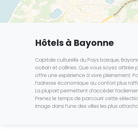
Hôtels à Bayonne
Capitale culturelle du Pays basque, Bayon
océan et collines. Que vous soyez attirée p
offre une expérience à vivre pleinement. 
l’adresse économique au confort plus raffi
La plupart permettent d’accéder facilement 
Prenez le temps de parcourir cette sélecti
image dans l’une des villes les plus attac