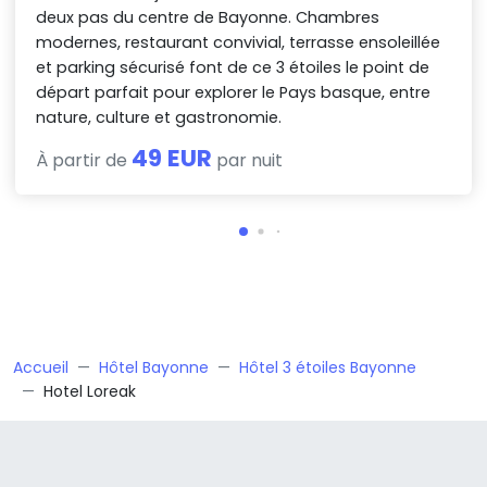
deux pas du centre de Bayonne. Chambres
modernes, restaurant convivial, terrasse ensoleillée
et parking sécurisé font de ce 3 étoiles le point de
départ parfait pour explorer le Pays basque, entre
nature, culture et gastronomie.
49 EUR
À partir de
par nuit
Accueil
Hôtel Bayonne
Hôtel 3 étoiles Bayonne
Hotel Loreak