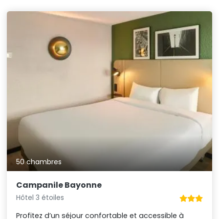
50 chambres
Campanile Bayonne
Hôtel 3 étoiles
Profitez d’un séjour confortable et accessible à