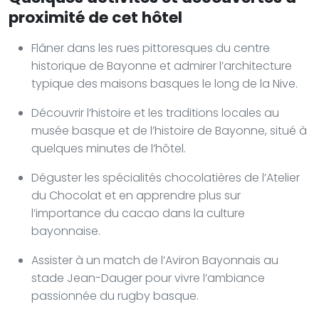
proximité de cet hôtel
Flâner dans les rues pittoresques du centre
historique de Bayonne et admirer l’architecture
typique des maisons basques le long de la Nive.
Découvrir l’histoire et les traditions locales au
musée basque et de l’histoire de Bayonne, situé à
quelques minutes de l’hôtel.
Déguster les spécialités chocolatières de l’Atelier
du Chocolat et en apprendre plus sur
l’importance du cacao dans la culture
bayonnaise.
Assister à un match de l’Aviron Bayonnais au
stade Jean-Dauger pour vivre l’ambiance
passionnée du rugby basque.