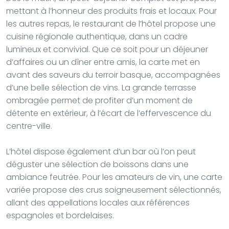
mettant à l’honneur des produits frais et locaux. Pour
les autres repas, le restaurant de l’hôtel propose une
cuisine régionale authentique, dans un cadre
lumineux et convivial. Que ce soit pour un déjeuner
d’affaires ou un dîner entre amis, la carte met en
avant des saveurs du terroir basque, accompagnées
d’une belle sélection de vins. La grande terrasse
ombragée permet de profiter d’un moment de
détente en extérieur, à l’écart de l’effervescence du
centre-ville.
L’hôtel dispose également d’un bar où l’on peut
déguster une sélection de boissons dans une
ambiance feutrée. Pour les amateurs de vin, une carte
variée propose des crus soigneusement sélectionnés,
allant des appellations locales aux références
espagnoles et bordelaises.