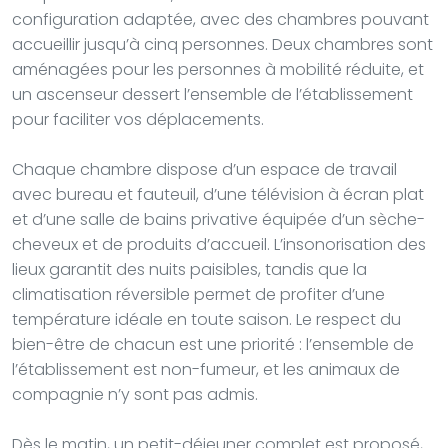
configuration adaptée, avec des chambres pouvant
accueillir jusqu’à cinq personnes. Deux chambres sont
aménagées pour les personnes à mobilité réduite, et
un ascenseur dessert l’ensemble de l’établissement
pour faciliter vos déplacements.
Chaque chambre dispose d’un espace de travail
avec bureau et fauteuil, d’une télévision à écran plat
et d’une salle de bains privative équipée d’un sèche-
cheveux et de produits d’accueil. L’insonorisation des
lieux garantit des nuits paisibles, tandis que la
climatisation réversible permet de profiter d’une
température idéale en toute saison. Le respect du
bien-être de chacun est une priorité : l’ensemble de
l’établissement est non-fumeur, et les animaux de
compagnie n’y sont pas admis.
Dès le matin, un petit-déjeuner complet est proposé,