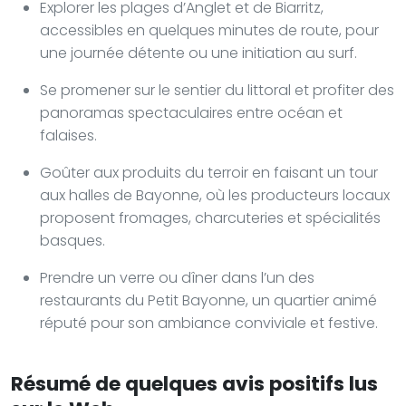
Explorer les plages d’Anglet et de Biarritz,
accessibles en quelques minutes de route, pour
une journée détente ou une initiation au surf.
Se promener sur le sentier du littoral et profiter des
panoramas spectaculaires entre océan et
falaises.
Goûter aux produits du terroir en faisant un tour
aux halles de Bayonne, où les producteurs locaux
proposent fromages, charcuteries et spécialités
basques.
Prendre un verre ou dîner dans l’un des
restaurants du Petit Bayonne, un quartier animé
réputé pour son ambiance conviviale et festive.
Résumé de quelques avis positifs lus