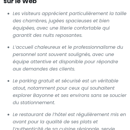
sur le Web
Les visiteurs apprécient particulièrement la taille
des chambres, jugées spacieuses et bien
équipées, avec une literie confortable qui
garantit des nuits reposantes.
L’accueil chaleureux et le professionnalisme du
personnel sont souvent soulignés, avec une
équipe attentive et disponible pour répondre
aux demandes des clients.
Le parking gratuit et sécurisé est un véritable
atout, notamment pour ceux qui souhaitent
explorer Bayonne et ses environs sans se soucier
du stationnement.
Le restaurant de l’hôtel est régulièrement mis en
avant pour la qualité de ses plats et
l’authenticité de sa cuisine régionale, servie