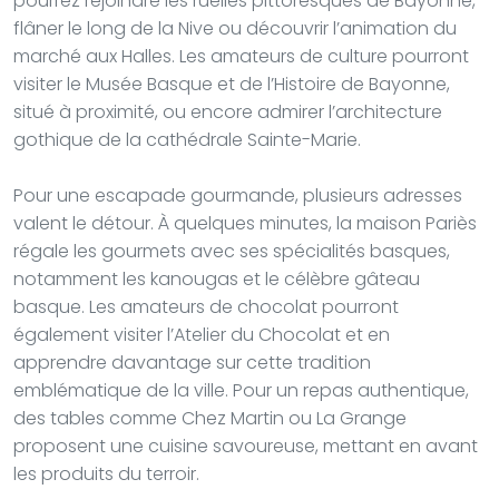
pourrez rejoindre les ruelles pittoresques de Bayonne,
flâner le long de la Nive ou découvrir l’animation du
marché aux Halles. Les amateurs de culture pourront
visiter le Musée Basque et de l’Histoire de Bayonne,
situé à proximité, ou encore admirer l’architecture
gothique de la cathédrale Sainte-Marie.
Pour une escapade gourmande, plusieurs adresses
valent le détour. À quelques minutes, la maison Pariès
régale les gourmets avec ses spécialités basques,
notamment les kanougas et le célèbre gâteau
basque. Les amateurs de chocolat pourront
également visiter l’Atelier du Chocolat et en
apprendre davantage sur cette tradition
emblématique de la ville. Pour un repas authentique,
des tables comme Chez Martin ou La Grange
proposent une cuisine savoureuse, mettant en avant
les produits du terroir.