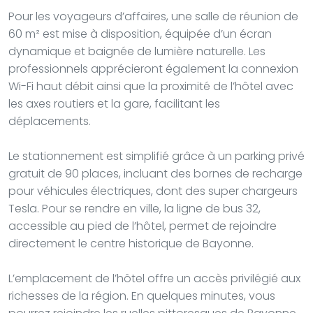
Pour les voyageurs d’affaires, une salle de réunion de
60 m² est mise à disposition, équipée d’un écran
dynamique et baignée de lumière naturelle. Les
professionnels apprécieront également la connexion
Wi-Fi haut débit ainsi que la proximité de l’hôtel avec
les axes routiers et la gare, facilitant les
déplacements.
Le stationnement est simplifié grâce à un parking privé
gratuit de 90 places, incluant des bornes de recharge
pour véhicules électriques, dont des super chargeurs
Tesla. Pour se rendre en ville, la ligne de bus 32,
accessible au pied de l’hôtel, permet de rejoindre
directement le centre historique de Bayonne.
L’emplacement de l’hôtel offre un accès privilégié aux
richesses de la région. En quelques minutes, vous