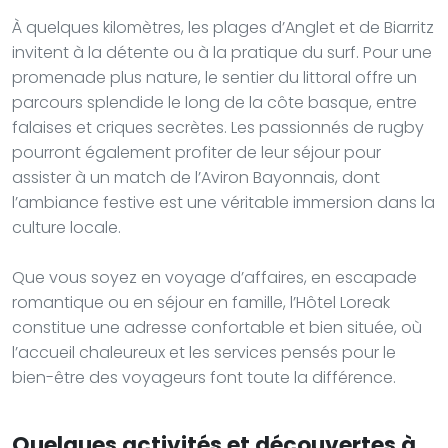
À quelques kilomètres, les plages d’Anglet et de Biarritz
invitent à la détente ou à la pratique du surf. Pour une
promenade plus nature, le sentier du littoral offre un
parcours splendide le long de la côte basque, entre
falaises et criques secrètes. Les passionnés de rugby
pourront également profiter de leur séjour pour
assister à un match de l’Aviron Bayonnais, dont
l’ambiance festive est une véritable immersion dans la
culture locale.
Que vous soyez en voyage d’affaires, en escapade
romantique ou en séjour en famille, l’Hôtel Loreak
constitue une adresse confortable et bien située, où
l’accueil chaleureux et les services pensés pour le
bien-être des voyageurs font toute la différence.
Quelques activités et découvertes à