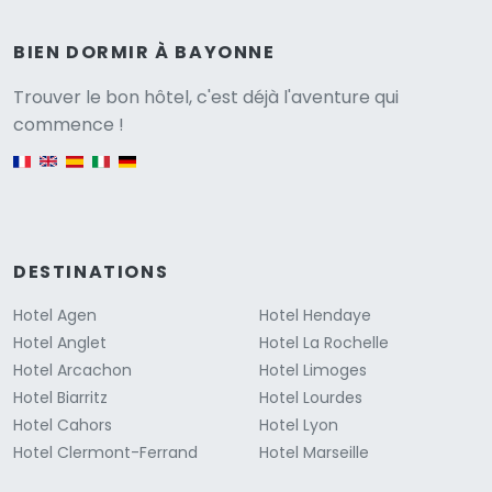
BIEN DORMIR À BAYONNE
Versione
Trouver le bon hôtel, c'est déjà l'aventure qui
commence !
English version
DESTINATIONS
Hotel Agen
Hotel Hendaye
Hotel Anglet
Hotel La Rochelle
Hotel Arcachon
Hotel Limoges
Hotel Biarritz
Hotel Lourdes
Hotel Cahors
Hotel Lyon
Hotel Clermont-Ferrand
Hotel Marseille