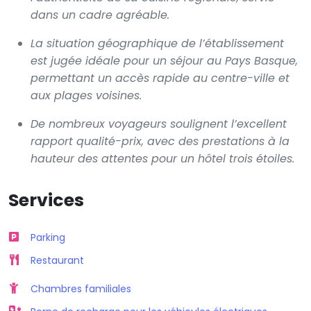
dans un cadre agréable.
La situation géographique de l’établissement
est jugée idéale pour un séjour au Pays Basque,
permettant un accès rapide au centre-ville et
aux plages voisines.
De nombreux voyageurs soulignent l’excellent
rapport qualité-prix, avec des prestations à la
hauteur des attentes pour un hôtel trois étoiles.
Services
Parking
Restaurant
Chambres familiales