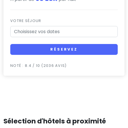
VOTRE SÉJOUR
RÉSERVEZ
NOTÉ : 8.4 / 10 (2036 AVIS)
Sélection d'hôtels à proximité