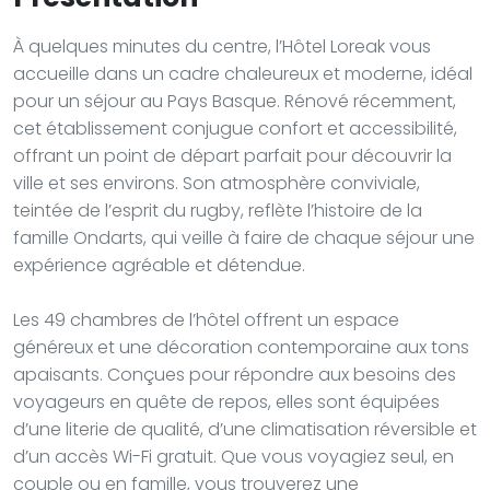
À quelques minutes du centre, l’Hôtel Loreak vous
accueille dans un cadre chaleureux et moderne, idéal
pour un séjour au Pays Basque. Rénové récemment,
cet établissement conjugue confort et accessibilité,
offrant un point de départ parfait pour découvrir la
ville et ses environs. Son atmosphère conviviale,
teintée de l’esprit du rugby, reflète l’histoire de la
famille Ondarts, qui veille à faire de chaque séjour une
expérience agréable et détendue.
Les 49 chambres de l’hôtel offrent un espace
généreux et une décoration contemporaine aux tons
apaisants. Conçues pour répondre aux besoins des
voyageurs en quête de repos, elles sont équipées
d’une literie de qualité, d’une climatisation réversible et
d’un accès Wi-Fi gratuit. Que vous voyagiez seul, en
couple ou en famille, vous trouverez une