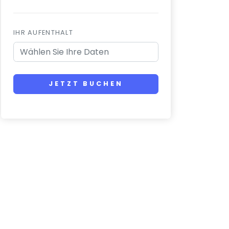
IHR AUFENTHALT
JETZT BUCHEN