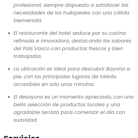
profesional, siempre dispuesto a satisfacer las
necesidades de los huéspedes con una cálida
bienvenida.
El restaurante del hotel seduce por su cocina
refinada e innovadora, destacando los sabores
del País Vasco con productos frescos y bien
trabajados.
La ubicación es ideal para descubrir Bayona a
pie, con los principales lugares de interés
accesibles en solo unos minutos.
El desayuno es un momento apreciado, con una
bella selección de productos locales y una
agradable terraza para comenzar el día con
suavidad.