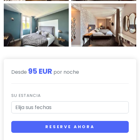
95 EUR
Desde
por noche
SU ESTANCIA
RESERVE AHORA