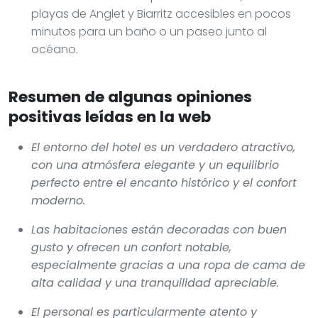
playas de Anglet y Biarritz accesibles en pocos
minutos para un baño o un paseo junto al
océano.
Resumen de algunas opiniones
positivas leídas en la web
El entorno del hotel es un verdadero atractivo,
con una atmósfera elegante y un equilibrio
perfecto entre el encanto histórico y el confort
moderno.
Las habitaciones están decoradas con buen
gusto y ofrecen un confort notable,
especialmente gracias a una ropa de cama de
alta calidad y una tranquilidad apreciable.
El personal es particularmente atento y