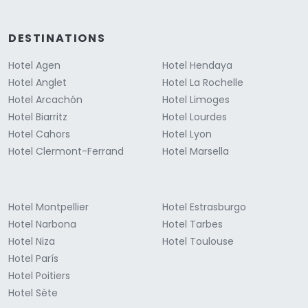
DESTINATIONS
Hotel Agen
Hotel Hendaya
Hotel Anglet
Hotel La Rochelle
Hotel Arcachón
Hotel Limoges
Hotel Biarritz
Hotel Lourdes
Hotel Cahors
Hotel Lyon
Hotel Clermont-Ferrand
Hotel Marsella
Hotel Montpellier
Hotel Estrasburgo
Hotel Narbona
Hotel Tarbes
Hotel Niza
Hotel Toulouse
Hotel París
Hotel Poitiers
Hotel Sète