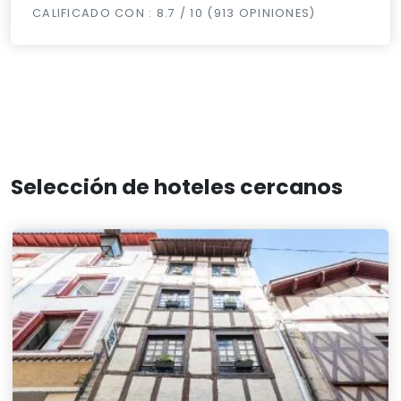
CALIFICADO CON : 8.7 / 10 (913 OPINIONES)
Selección de hoteles cercanos