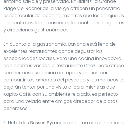
entorno salvaje y preservado. En Biarritz, la Grande
Plage y el Rocher de la Vierge ofrecen un panorama
espectacular del océano, mientras que las callejuelas
del centro invitan a pasear entre boutiques elegantes
y direcciones gastronómicas.
En cuanto a la gastronomía, Bayona está llena de
excelentes restaurantes donde degustar las
especialidades locales. Para una cocina innovadora
con acentos vascos, el restaurante Chez Txotx ofrece
una hermosa selección de tapas y pintxos para
compartir. Los amantes del pescado y los mariscos se
dejarán tentar por una visita a Ibaia, mientras que
Kapito Café, con su ambiente relajado, es perfecto
para una velada entre amigos alrededor de platos
generosos.
El
Hôtel des Basses Pyrénées
encarna así un hermoso