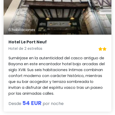
6 habitaciones
Hotel Le Port Neuf
Hotel de 2 estrellas
Sumérjase en la autenticidad del casco antiguo de
Bayona en este encantador hotel bajo arcadas del
siglo XVIII. Sus seis habitaciones íntimas combinan
confort moderno con carácter histórico, mientras
que su bar acogedor y terraza sombreada lo
invitan a disfrutar del espíritu vasco tras un paseo
por las animadas calles.
54 EUR
Desde
por noche