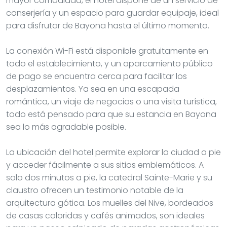
mayor comodidad, el hotel dispone de un servicio de
conserjería y un espacio para guardar equipaje, ideal
para disfrutar de Bayona hasta el último momento.
La conexión Wi-Fi está disponible gratuitamente en
todo el establecimiento, y un aparcamiento público
de pago se encuentra cerca para facilitar los
desplazamientos. Ya sea en una escapada
romántica, un viaje de negocios o una visita turística,
todo está pensado para que su estancia en Bayona
sea lo más agradable posible.
La ubicación del hotel permite explorar la ciudad a pie
y acceder fácilmente a sus sitios emblemáticos. A
solo dos minutos a pie, la catedral Sainte-Marie y su
claustro ofrecen un testimonio notable de la
arquitectura gótica. Los muelles del Nive, bordeados
de casas coloridas y cafés animados, son ideales