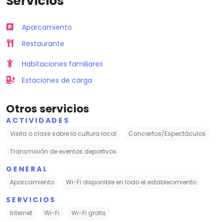
Servicios
Aparcamiento
Restaurante
Habitaciones familiares
Estaciones de carga
Otros servicios
ACTIVIDADES
Visita o clase sobre la cultura local
Conciertos/Espectáculos
Transmisión de eventos deportivos
GENERAL
Aparcamiento
Wi-Fi disponible en todo el establecimiento
SERVICIOS
Internet
Wi-Fi
Wi-Fi gratis