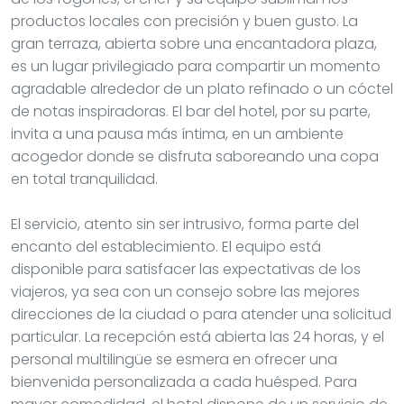
productos locales con precisión y buen gusto. La
gran terraza, abierta sobre una encantadora plaza,
es un lugar privilegiado para compartir un momento
agradable alrededor de un plato refinado o un cóctel
de notas inspiradoras. El bar del hotel, por su parte,
invita a una pausa más íntima, en un ambiente
acogedor donde se disfruta saboreando una copa
en total tranquilidad.
El servicio, atento sin ser intrusivo, forma parte del
encanto del establecimiento. El equipo está
disponible para satisfacer las expectativas de los
viajeros, ya sea con un consejo sobre las mejores
direcciones de la ciudad o para atender una solicitud
particular. La recepción está abierta las 24 horas, y el
personal multilingüe se esmera en ofrecer una
bienvenida personalizada a cada huésped. Para