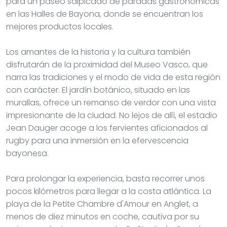
para un paseo salpicado de paradas gastronómicas
en las Halles de Bayona, donde se encuentran los
mejores productos locales.
Los amantes de la historia y la cultura también
disfrutarán de la proximidad del Museo Vasco, que
narra las tradiciones y el modo de vida de esta región
con carácter. El jardín botánico, situado en las
murallas, ofrece un remanso de verdor con una vista
impresionante de la ciudad. No lejos de allí, el estadio
Jean Dauger acoge a los fervientes aficionados al
rugby para una inmersión en la efervescencia
bayonesa.
Para prolongar la experiencia, basta recorrer unos
pocos kilómetros para llegar a la costa atlántica. La
playa de la Petite Chambre d'Amour en Anglet, a
menos de diez minutos en coche, cautiva por su