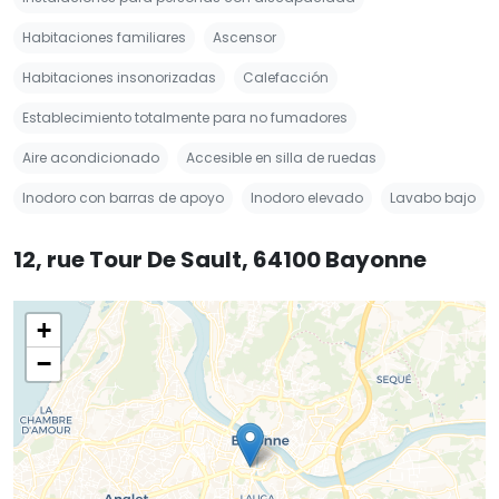
Habitaciones familiares
Ascensor
Habitaciones insonorizadas
Calefacción
Establecimiento totalmente para no fumadores
Aire acondicionado
Accesible en silla de ruedas
Inodoro con barras de apoyo
Inodoro elevado
Lavabo bajo
12, rue Tour De Sault, 64100 Bayonne
+
−