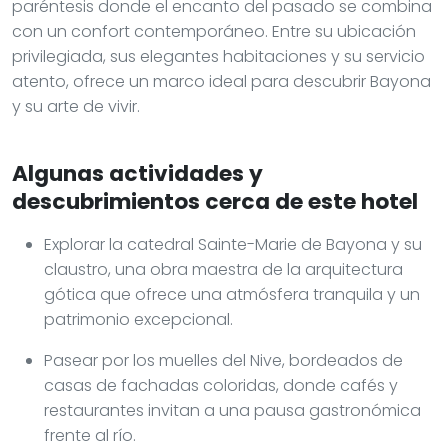
paréntesis donde el encanto del pasado se combina
con un confort contemporáneo. Entre su ubicación
privilegiada, sus elegantes habitaciones y su servicio
atento, ofrece un marco ideal para descubrir Bayona
y su arte de vivir.
Algunas actividades y
descubrimientos cerca de este hotel
Explorar la catedral Sainte-Marie de Bayona y su
claustro, una obra maestra de la arquitectura
gótica que ofrece una atmósfera tranquila y un
patrimonio excepcional.
Pasear por los muelles del Nive, bordeados de
casas de fachadas coloridas, donde cafés y
restaurantes invitan a una pausa gastronómica
frente al río.