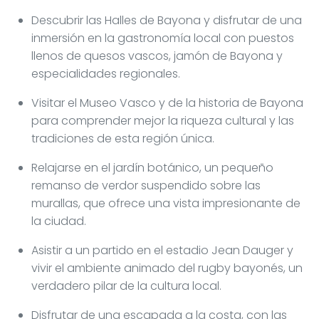
Descubrir las Halles de Bayona y disfrutar de una
inmersión en la gastronomía local con puestos
llenos de quesos vascos, jamón de Bayona y
especialidades regionales.
Visitar el Museo Vasco y de la historia de Bayona
para comprender mejor la riqueza cultural y las
tradiciones de esta región única.
Relajarse en el jardín botánico, un pequeño
remanso de verdor suspendido sobre las
murallas, que ofrece una vista impresionante de
la ciudad.
Asistir a un partido en el estadio Jean Dauger y
vivir el ambiente animado del rugby bayonés, un
verdadero pilar de la cultura local.
Disfrutar de una escapada a la costa, con las