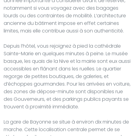
donnée importante à considérer avant de réserver,
notamment si vous voyagez avec des bagages
lourds ou des contraintes de mobilité. L’architecture
ancienne du bâtiment impose en effet certaines
limites, mais elle contribue aussi à son authenticité.
Depuis l’hôtel, vous rejoignez à pied la cathédrale
Sainte-Marie en quelques minutes à peine. Le musée
basque, les quais de la Nive et la mairie sont eux aussi
accessibles en flânant dans les ruelles. Le quartier
regorge de petites boutiques, de galeries, et
d’échoppes gourmandes. Pour les arrivées en voiture,
des zones de dépose-minute sont disponibles rue
des Gouverneurs, et des parkings publics payants se
trouvent à proximité immédiate.
La gare de Bayonne se situe à environ dix minutes de
marche. Cette localisation centrale permet de se