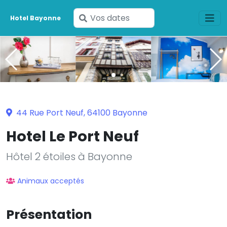
Saisissez
Hotel Bayonne
vos
dates
44 Rue Port Neuf, 64100 Bayonne
Hotel Le Port Neuf
Hôtel 2 étoiles à Bayonne
Animaux acceptés
Présentation