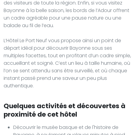
des visiteurs de toute la région. Enfin, si vous visitez
Bayonne à la belle saison, les bords de l’Adour offrent
un cadre agréable pour une pause nature ou une
balade au fil de l’eau.
L’Hôtel Le Port Neuf vous propose ainsi un point de
départ idéal pour découvrir Bayonne sous ses
multiples facettes, tout en profitant d’un cadre simple,
accueillant et soigné. C’est un lieu à taille humaine, où
l’on se sent attendu sans être surveillé, et où chaque
instant passé prend une saveur un peu plus
authentique.
Quelques activités et découvertes à
proximité de cet hôtel
Découvrir le musée basque et de l'histoire de
Bayonne, à seulement quelques minutes à pied,