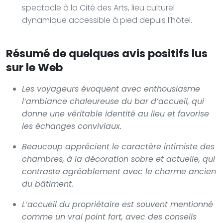
spectacle à la Cité des Arts, lieu culturel
dynamique accessible à pied depuis l’hôtel.
Résumé de quelques avis positifs lus
sur le Web
Les voyageurs évoquent avec enthousiasme
l’ambiance chaleureuse du bar d’accueil, qui
donne une véritable identité au lieu et favorise
les échanges conviviaux.
Beaucoup apprécient le caractère intimiste des
chambres, à la décoration sobre et actuelle, qui
contraste agréablement avec le charme ancien
du bâtiment.
L’accueil du propriétaire est souvent mentionné
comme un vrai point fort, avec des conseils