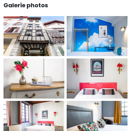
Galerie photos