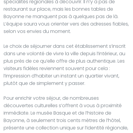
spécialités régionales à découvrir. Il n’y a pas de
restaurant sur place, mais les bonnes tables de
Bayonne ne manquent pas à quelques pas de là.
L’équipe saura vous orienter vers des adresses fiables,
selon vos envies du moment.
Le choix de séjourner dans cet établissement s’inscrit
dans une volonté de vivre la ville depuis l’intérieur, au
plus près de ce qu’elle offre de plus authentique. Les
visiteurs fidèles reviennent souvent pour cela :
l’impression d’habiter un instant un quartier vivant,
plutôt que de simplement y passer.
Pour enrichir votre séjour, de nombreuses
découvertes culturelles s’offrent à vous à proximité
immédiate. Le musée Basque et de l’histoire de
Bayonne, à seulement trois cents mètres de l’hôtel,
présente une collection unique sur l’identité régionale,