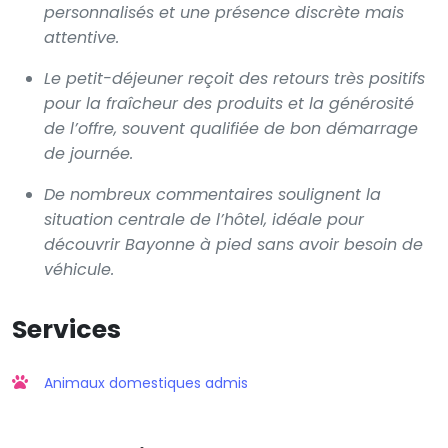
personnalisés et une présence discrète mais
attentive.
Le petit-déjeuner reçoit des retours très positifs
pour la fraîcheur des produits et la générosité
de l’offre, souvent qualifiée de bon démarrage
de journée.
De nombreux commentaires soulignent la
situation centrale de l’hôtel, idéale pour
découvrir Bayonne à pied sans avoir besoin de
véhicule.
Services
Animaux domestiques admis