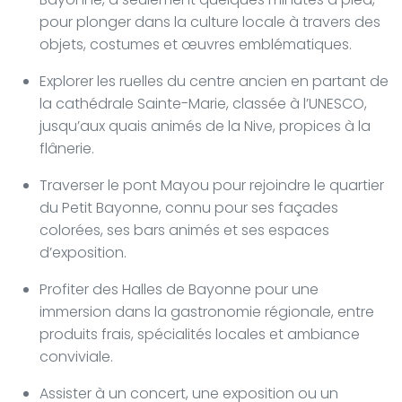
pour plonger dans la culture locale à travers des
objets, costumes et œuvres emblématiques.
Explorer les ruelles du centre ancien en partant de
la cathédrale Sainte-Marie, classée à l’UNESCO,
jusqu’aux quais animés de la Nive, propices à la
flânerie.
Traverser le pont Mayou pour rejoindre le quartier
du Petit Bayonne, connu pour ses façades
colorées, ses bars animés et ses espaces
d’exposition.
Profiter des Halles de Bayonne pour une
immersion dans la gastronomie régionale, entre
produits frais, spécialités locales et ambiance
conviviale.
Assister à un concert, une exposition ou un