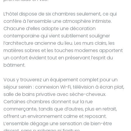
L’hôtel dispose de six chambres seulement, ce qui
confère à l’ensemble une atmosphère intimiste.
Chacune d’elles adopte une décoration
contemporaine qui vient subtilement souligner
l’architecture ancienne du lieu. Les murs clairs, les
matières sobres et les touches modernes apportent
un confort évident tout en préservant l’esprit du
bâtiment.
Vous y trouverez un équipement complet pour un
séjour serein : connexion Wi-Fi, télévision à écran plat,
salle de bains privative avec sèche-cheveux.
Certaines chambres donnent sur la rue
commerçante, tandis que d’autres, plus en retrait,
offrent un environnement calme et reposant.
L’ensemble dégage une sensation de bien-être
discret, sans surcharge ni fioriture.