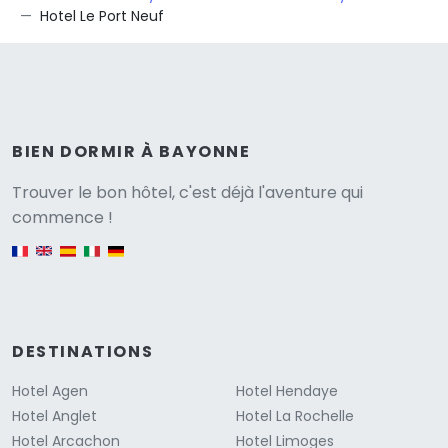
Hotel Le Port Neuf
BIEN DORMIR À BAYONNE
Versione
Trouver le bon hôtel, c'est déjà l'aventure qui
commence !
English version
DESTINATIONS
Hotel Agen
Hotel Hendaye
Hotel Anglet
Hotel La Rochelle
Hotel Arcachon
Hotel Limoges