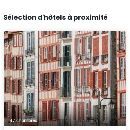
Sélection d'hôtels à proximité
47 chambres