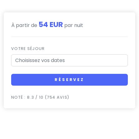
54 EUR
À partir de
par nuit
VOTRE SÉJOUR
RÉSERVEZ
NOTÉ : 8.3 / 10 (754 AVIS)