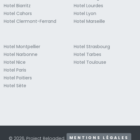
Hotel Biarritz
Hotel Lourdes
Hotel Cahors
Hotel Lyon
Hotel Clermont-Ferrand
Hotel Marseille
Hotel Montpellier
Hotel Strasbourg
Hotel Narbonne
Hotel Tarbes
Hotel Nice
Hotel Toulouse
Hotel Paris
Hotel Poitiers
Hotel Sète
MENTIONS LÉGALES
© 2026, Project Reloaded.