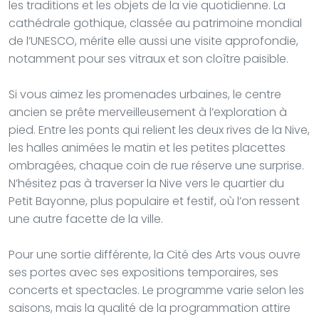
les traditions et les objets de la vie quotidienne. La
cathédrale gothique, classée au patrimoine mondial
de l’UNESCO, mérite elle aussi une visite approfondie,
notamment pour ses vitraux et son cloître paisible.
Si vous aimez les promenades urbaines, le centre
ancien se prête merveilleusement à l’exploration à
pied. Entre les ponts qui relient les deux rives de la Nive,
les halles animées le matin et les petites placettes
ombragées, chaque coin de rue réserve une surprise.
N’hésitez pas à traverser la Nive vers le quartier du
Petit Bayonne, plus populaire et festif, où l’on ressent
une autre facette de la ville.
Pour une sortie différente, la Cité des Arts vous ouvre
ses portes avec ses expositions temporaires, ses
concerts et spectacles. Le programme varie selon les
saisons, mais la qualité de la programmation attire