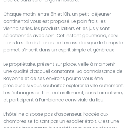
Chaque matin, entre 8h et 10h, un petit-déjeuner
continental vous est proposé. Le pain frais, les
viennoiseries, les produits laitiers et les jus y sont
sélectionnés avec soin. Cet instant gourmand, servi
dans la salle du bar ou en terrasse lorsque le temps le
permet, s’inscrit dans un esprit simple et généreux.
Le propriétaire, présent sur place, veille à maintenir
une qualité d’accueil constante. Sa connaissance de
Bayonne et de ses environs pourra vous être
précieuse si vous souhaitez explorer la ville autrement.
Les échanges se font naturellement, sans formalisme,
et participent à l’ambiance conviviale du lieu.
L’hôtel ne dispose pas d’ascenseur, l’accès aux
chambres se faisant par un escalier étroit. C’est une