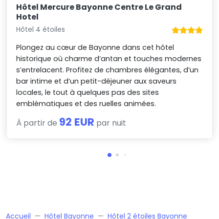
Hôtel Mercure Bayonne Centre Le Grand
Hotel
Hôtel 4 étoiles
Plongez au cœur de Bayonne dans cet hôtel
historique où charme d’antan et touches modernes
s’entrelacent. Profitez de chambres élégantes, d’un
bar intime et d’un petit-déjeuner aux saveurs
locales, le tout à quelques pas des sites
emblématiques et des ruelles animées.
92 EUR
À partir de
par nuit
Accueil
Hôtel Bayonne
Hôtel 2 étoiles Bayonne