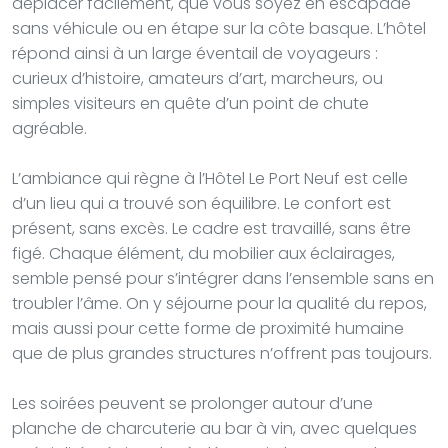
déplacer facilement, que vous soyez en escapade
sans véhicule ou en étape sur la côte basque. L’hôtel
répond ainsi à un large éventail de voyageurs :
curieux d’histoire, amateurs d’art, marcheurs, ou
simples visiteurs en quête d’un point de chute
agréable.
L’ambiance qui règne à l’Hôtel Le Port Neuf est celle
d’un lieu qui a trouvé son équilibre. Le confort est
présent, sans excès. Le cadre est travaillé, sans être
figé. Chaque élément, du mobilier aux éclairages,
semble pensé pour s’intégrer dans l’ensemble sans en
troubler l’âme. On y séjourne pour la qualité du repos,
mais aussi pour cette forme de proximité humaine
que de plus grandes structures n’offrent pas toujours.
Les soirées peuvent se prolonger autour d’une
planche de charcuterie au bar à vin, avec quelques